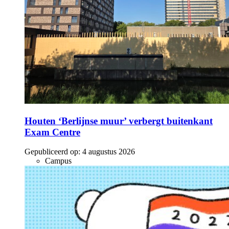
Houten ‘Berlijnse muur’ verbergt buitenkant
Exam Centre
Gepubliceerd op:
4 augustus 2026
Campus