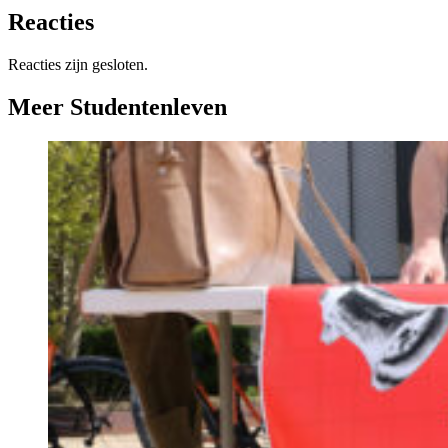
Reacties
Reacties zijn gesloten.
Meer Studentenleven