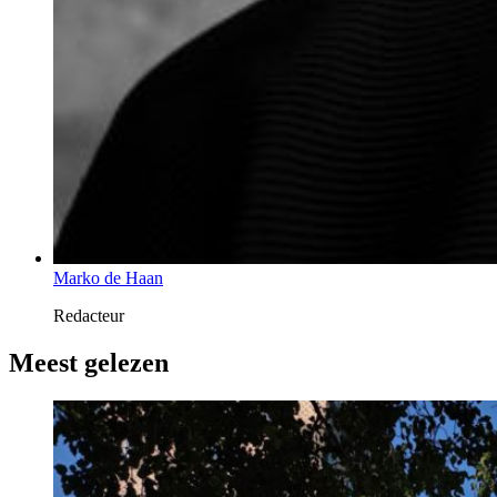
Marko de Haan
Redacteur
Meest gelezen