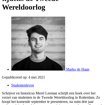
Wereldoorlog
Marko de Haan
Gepubliceerd op:
4 mei 2021
Studentenleven
Schrijver en historicus Merel Leeman schrijft een boek over het
verzet van studenten in de Tweede Wereldoorlog in Rotterdam. Ze
hoopt het komende september te presenteren, na ruim drie jaar