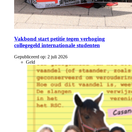
Vakbond start petitie tegen verhoging
collegegeld internationale studenten
Gepubliceerd op:
2 juli 2026
Geld