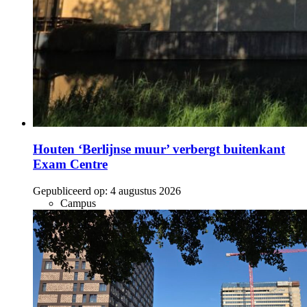
Houten ‘Berlijnse muur’ verbergt buitenkant
Exam Centre
Gepubliceerd op:
4 augustus 2026
Campus