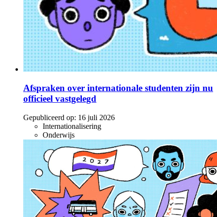
Afspraken over internationale studenten zijn nu
officieel vastgelegd
Gepubliceerd op:
16 juli 2026
Internationalisering
Onderwijs