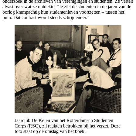
onderzoek in de archieven van verenigingen en studenten. Ze vertelt
alvast over wat ze ontdekte. “Je ziet de studenten in de jaren van de
oorlog krampachtig hun studentenleven voortzetten – tussen het
puin. Dat contrast wordt steeds schrijnender.”
Jaarclub De Keien van het Rotterdamsch Studenten
Corps (RSC), zij raakten betrokken bij het verzet. Deze
foto staat op de omslag van het boek.