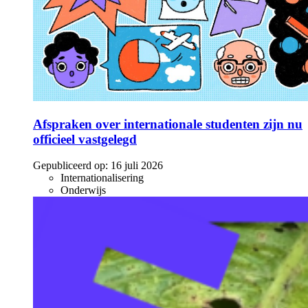
Afspraken over internationale studenten zijn nu
officieel vastgelegd
Gepubliceerd op:
16 juli 2026
Internationalisering
Onderwijs