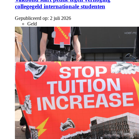
collegegeld internationale studenten
Gepubliceerd op:
2 juli 2026
Geld