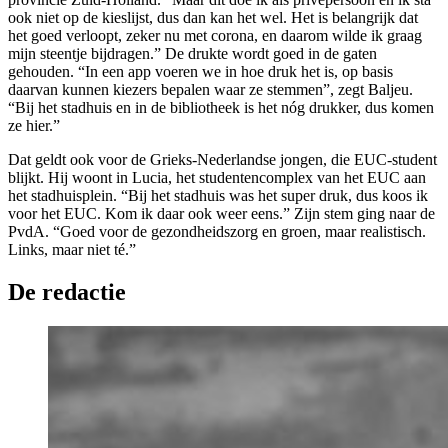
ook niet op de kieslijst, dus dan kan het wel. Het is belangrijk dat
het goed verloopt, zeker nu met corona, en daarom wilde ik graag
mijn steentje bijdragen.” De drukte wordt goed in de gaten
gehouden. “In een app voeren we in hoe druk het is, op basis
daarvan kunnen kiezers bepalen waar ze stemmen”, zegt Baljeu.
“Bij het stadhuis en in de bibliotheek is het nóg drukker, dus komen
ze hier.”
Dat geldt ook voor de Grieks-Nederlandse jongen, die EUC-student
blijkt. Hij woont in Lucia, het studentencomplex van het EUC aan
het stadhuisplein. “Bij het stadhuis was het super druk, dus koos ik
voor het EUC. Kom ik daar ook weer eens.” Zijn stem ging naar de
PvdA. “Goed voor de gezondheidszorg en groen, maar realistisch.
Links, maar niet té.”
De redactie