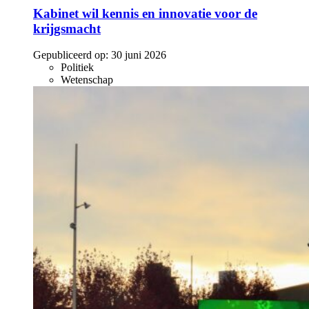
Kabinet wil kennis en innovatie voor de
krijgsmacht
Gepubliceerd op:
30 juni 2026
Politiek
Wetenschap