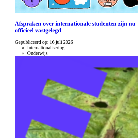
Afspraken over internationale studenten zijn nu
officieel vastgelegd
Gepubliceerd op:
16 juli 2026
Internationalisering
Onderwijs