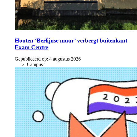
Houten ‘Berlijnse muur’ verbergt buitenkant
Exam Centre
Gepubliceerd op:
4 augustus 2026
Campus