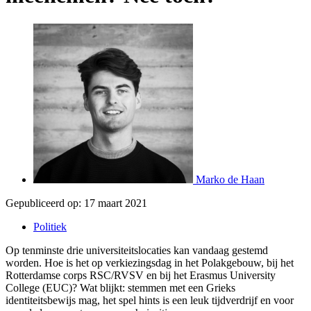
Marko de Haan
Gepubliceerd op:
17 maart 2021
Politiek
Op tenminste drie universiteitslocaties kan vandaag gestemd
worden. Hoe is het op verkiezingsdag in het Polakgebouw, bij het
Rotterdamse corps RSC/RVSV en bij het Erasmus University
College (EUC)? Wat blijkt: stemmen met een Grieks
identiteitsbewijs mag, het spel hints is een leuk tijdverdrijf en voor