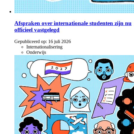
Afspraken over internationale studenten zijn nu
officieel vastgelegd
Gepubliceerd op:
16 juli 2026
Internationalisering
Onderwijs