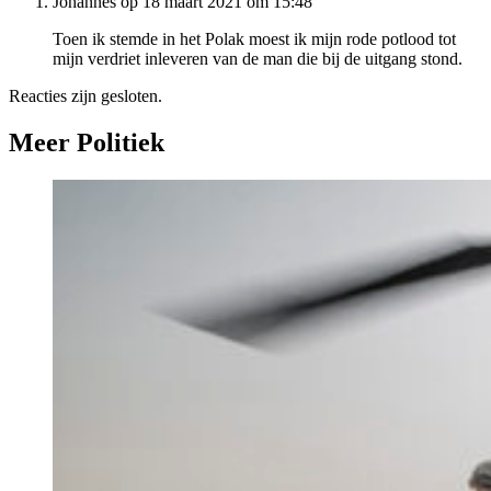
Johannes op 18 maart 2021 om 15:48
Toen ik stemde in het Polak moest ik mijn rode potlood tot
mijn verdriet inleveren van de man die bij de uitgang stond.
Reacties zijn gesloten.
Meer Politiek