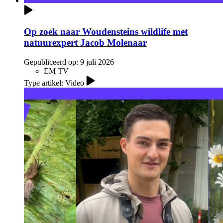
Op zoek naar Woudensteins wildlife met
natuurexpert Jacob Molenaar
Gepubliceerd op:
9 juli 2026
EM TV
Type artikel: Video