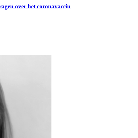
agen over het coronavaccin