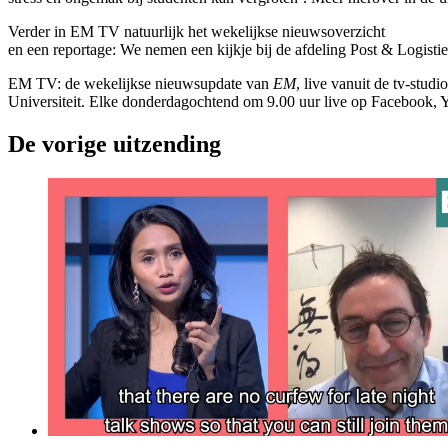
Verder in EM TV natuurlijk het wekelijkse nieuwsoverzicht
en een reportage: We nemen een kijkje bij de afdeling Post & Logist
EM TV: de wekelijkse nieuwsupdate van
EM
, live vanuit de tv-stu
Universiteit. Elke donderdagochtend om 9.00 uur live op Facebook, 
De vorige uitzending