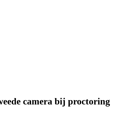
eede camera bij proctoring