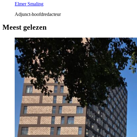
Elmer Smaling
Adjunct-hoofdredacteur
Meest gelezen