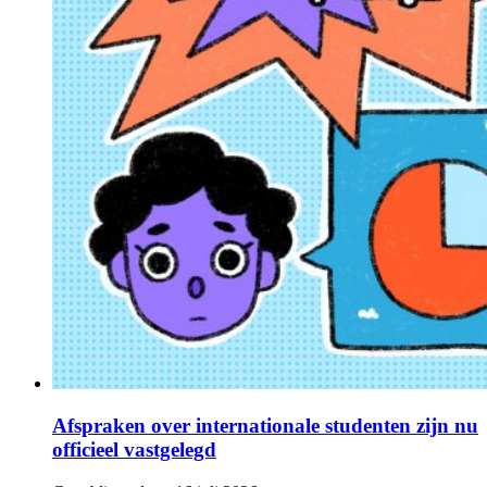
Afspraken over internationale studenten zijn nu
officieel vastgelegd