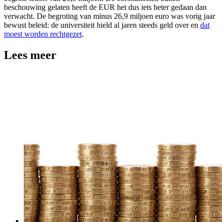
beschouwing gelaten heeft de EUR het dus iets beter gedaan dan
verwacht. De begroting van minus 26,9 miljoen euro was vorig jaar
bewust beleid: de universiteit hield al jaren steeds geld over en
dat
moest worden rechtgezet
.
Lees meer