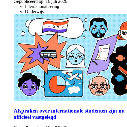
Gepubliceerd op:
16 juli 2026
Internationalisering
Onderwijs
Afspraken over internationale studenten zijn nu
officieel vastgelegd