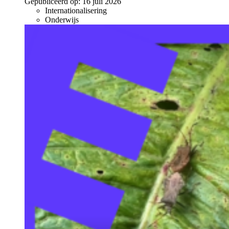
Gepubliceerd op:
16 juli 2026
Internationalisering
Onderwijs