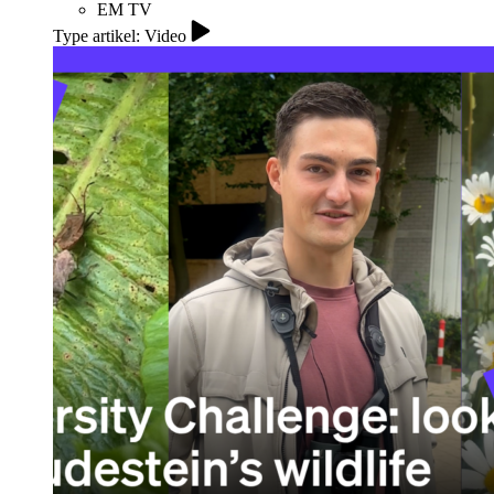
EM TV
Type artikel: Video