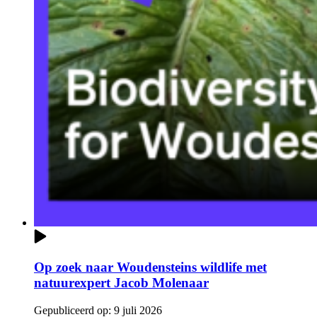
Op zoek naar Woudensteins wildlife met
natuurexpert Jacob Molenaar
Gepubliceerd op:
9 juli 2026