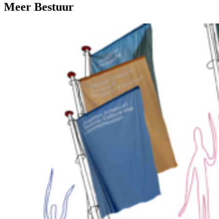
Meer Bestuur