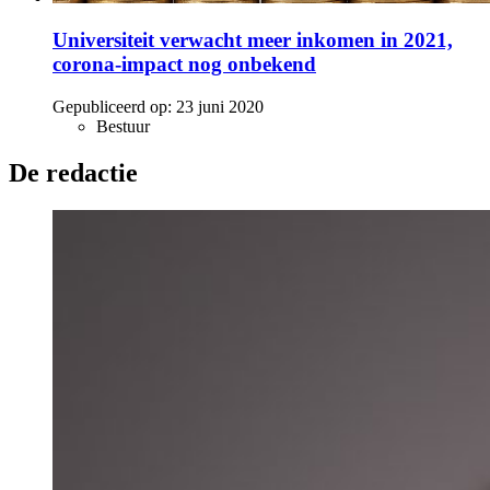
Universiteit verwacht meer inkomen in 2021,
corona-impact nog onbekend
Gepubliceerd op:
23 juni 2020
Bestuur
De redactie