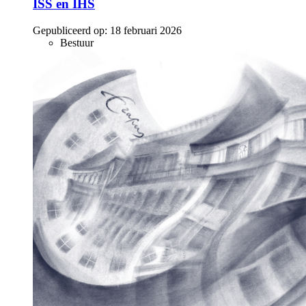
ISS en IHS
Gepubliceerd op:
18 februari 2026
Bestuur