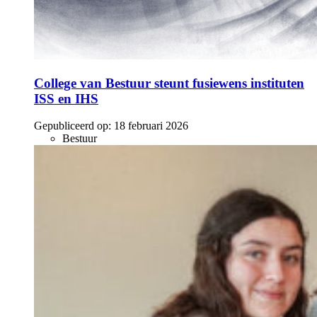
College van Bestuur steunt fusiewens instituten
ISS en IHS
Gepubliceerd op:
18 februari 2026
Bestuur