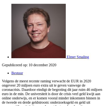
Elmer Smaling
Gepubliceerd op:
10 december 2020
Bestuur
Volgens de meest recente raming verwacht de EUR in 2020
ongeveer 20 miljoen euro extra uit te geven vanwege de
coronacrisis. Daardoor eindigt de begroting dit jaar ruim 46 miljoen
euro in de min. De universiteit is door de crisis veel geld kwijt aan
online onderwijs, en er komen vooral minder inkomsten binnen in
de tweede en derde geldstroom: onderzoeksgeld en geld uit