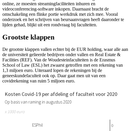
online, ze moesten streamingfaciliteiten inhuren en
videoconferencing-software inkopen. Daarnaast bracht de
omschakeling een flinke portie werkdruk met zich mee. Vooral
onderzoek en het schrijven van beursaanvragen heeft daaronder te
lijden gehad, blijkt uit een rondvraag bij faculteiten.
Grootste klappen
De grootste klappen vallen echter bij de EUR holding, waar alle aan
de universiteit gelieerde bedrijven onder vallen en Real Estate &
Facilities (REF). Van de Woudesteinfaculteiten is de Erasmus
School of Law (ESL) het zwaarst getroffen met een rekening van
1,3 miljoen euro. Uiteraard lopen de rekeningen bij de
geneeskundefaculteit ook op. Daar gaat men uit van een
covidrekening van ruim 5 miljoen euro.