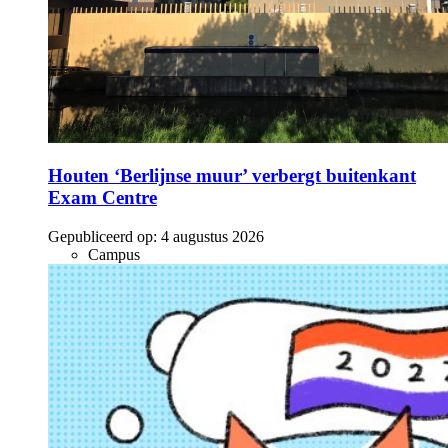
Houten ‘Berlijnse muur’ verbergt buitenkant
Exam Centre
Gepubliceerd op:
4 augustus 2026
Campus