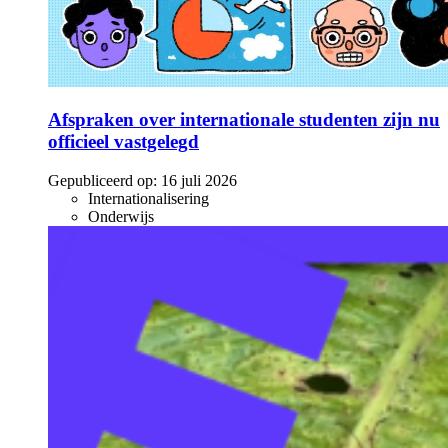
Afspraken over internationale studenten zijn nu
officieel vastgelegd
Gepubliceerd op:
16 juli 2026
Internationalisering
Onderwijs