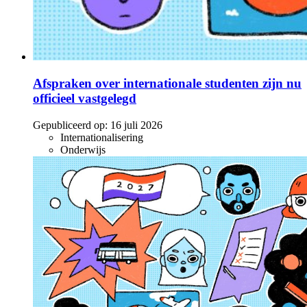
Afspraken over internationale studenten zijn nu
officieel vastgelegd
Gepubliceerd op:
16 juli 2026
Internationalisering
Onderwijs