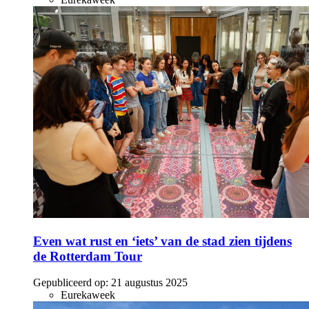
Even wat rust en ‘iets’ van de stad zien tijdens
de Rotterdam Tour
Gepubliceerd op:
21 augustus 2025
Eurekaweek