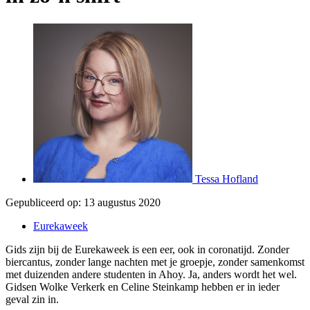
Tessa Hofland
Gepubliceerd op:
13 augustus 2020
Eurekaweek
Gids zijn bij de Eurekaweek is een eer, ook in coronatijd. Zonder
biercantus, zonder lange nachten met je groepje, zonder samenkomst
met duizenden andere studenten in Ahoy. Ja, anders wordt het wel.
Gidsen Wolke Verkerk en Celine Steinkamp hebben er in ieder
geval zin in.