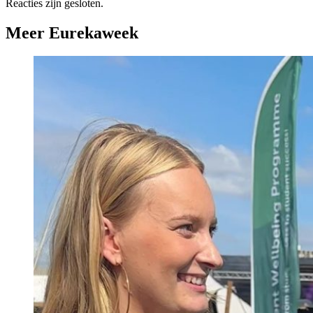
Reacties zijn gesloten.
Meer Eurekaweek