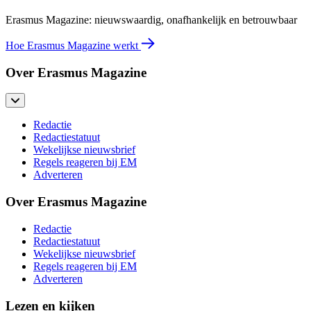
Erasmus Magazine: nieuwswaardig, onafhankelijk en betrouwbaar
Hoe Erasmus Magazine werkt
Over Erasmus Magazine
Redactie
Redactiestatuut
Wekelijkse nieuwsbrief
Regels reageren bij EM
Adverteren
Over Erasmus Magazine
Redactie
Redactiestatuut
Wekelijkse nieuwsbrief
Regels reageren bij EM
Adverteren
Lezen en kijken