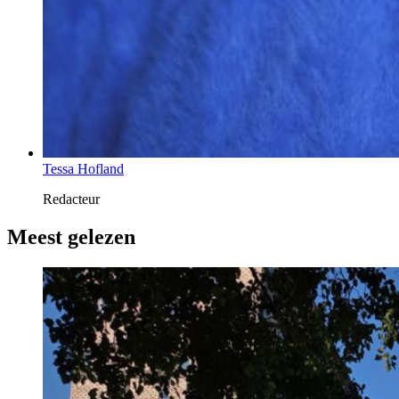
Tessa Hofland
Redacteur
Meest gelezen