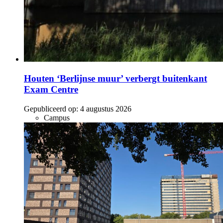
Houten ‘Berlijnse muur’ verbergt buitenkant
Exam Centre
Gepubliceerd op:
4 augustus 2026
Campus