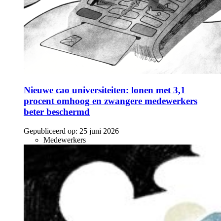
Nieuwe cao universiteiten: lonen met 3,1
procent omhoog en zwangere medewerkers
beter beschermd
Gepubliceerd op:
25 juni 2026
Medewerkers