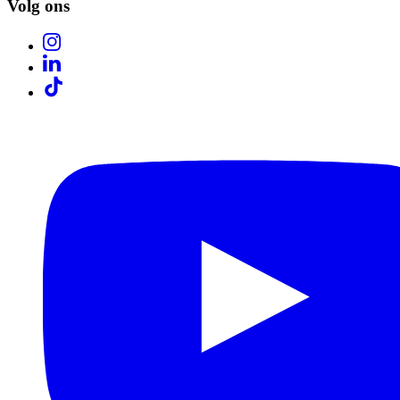
Volg ons