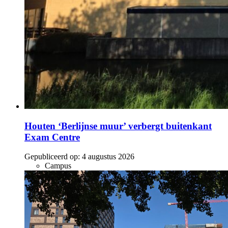
Houten ‘Berlijnse muur’ verbergt buitenkant
Exam Centre
Gepubliceerd op:
4 augustus 2026
Campus