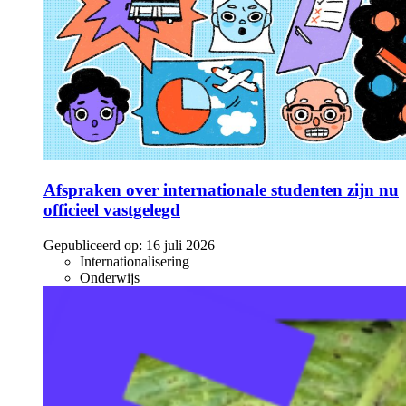
Afspraken over internationale studenten zijn nu
officieel vastgelegd
Gepubliceerd op:
16 juli 2026
Internationalisering
Onderwijs