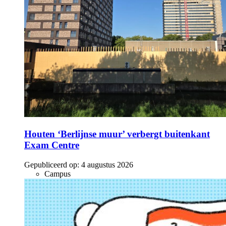
Houten ‘Berlijnse muur’ verbergt buitenkant
Exam Centre
Gepubliceerd op:
4 augustus 2026
Campus