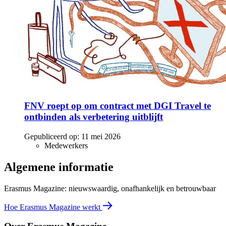
FNV roept op om contract met DGI Travel te
ontbinden als verbetering uitblijft
Gepubliceerd op:
11 mei 2026
Medewerkers
Algemene informatie
Erasmus Magazine: nieuwswaardig, onafhankelijk en betrouwbaar
Hoe Erasmus Magazine werkt