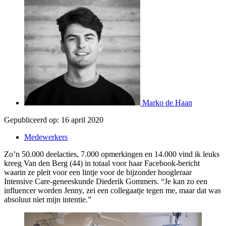
Marko de Haan
Gepubliceerd op:
16 april 2020
Medewerkers
Zo’n 50.000 deelacties, 7.000 opmerkingen en 14.000 vind ik leuks
kreeg Van den Berg (44) in totaal voor haar Facebook-bericht
waarin ze pleit voor een lintje voor de bijzonder hoogleraar
Intensive Care-geneeskunde Diederik Gommers. “Je kan zo een
influencer worden Jenny, zei een collegaatje tegen me, maar dat was
absoluut niet mijn intentie.”