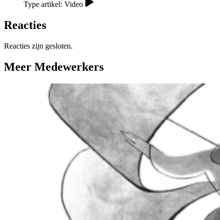
Type artikel: Video
Reacties
Reacties zijn gesloten.
Meer Medewerkers