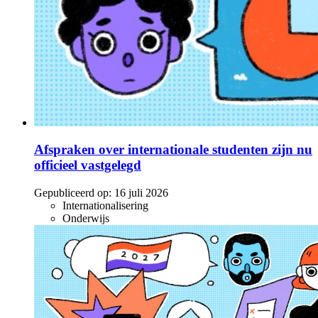
Afspraken over internationale studenten zijn nu
officieel vastgelegd
Gepubliceerd op:
16 juli 2026
Internationalisering
Onderwijs