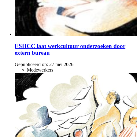
ESHCC laat werkcultuur onderzoeken door
extern bureau
Gepubliceerd op:
27 mei 2026
Medewerkers