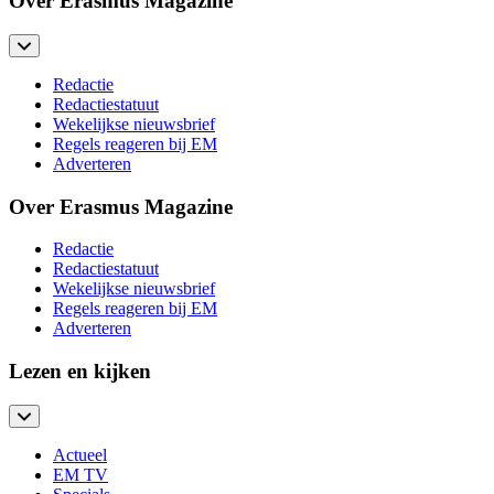
Over Erasmus Magazine
Redactie
Redactiestatuut
Wekelijkse nieuwsbrief
Regels reageren bij EM
Adverteren
Over Erasmus Magazine
Redactie
Redactiestatuut
Wekelijkse nieuwsbrief
Regels reageren bij EM
Adverteren
Lezen en kijken
Actueel
EM TV