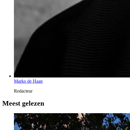
Marko de Haan
Redacteur
Meest gelezen