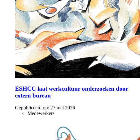
ESHCC laat werkcultuur onderzoeken door
extern bureau
Gepubliceerd op:
27 mei 2026
Medewerkers