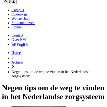
Sluit
Campus
Onderwijs
Wetenschap
Studentenleven
Opinie
Contact
Over EM
English
Home
Actueel
Negen tips om de weg te vinden in het Nederlandse
zorgsysteem
Negen tips om de weg te vinden
in het Nederlandse zorgsysteem