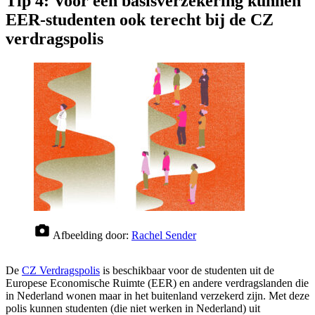
Tip 4: Voor een basisverzekering kunnen
EER-studenten ook terecht bij de CZ
verdragspolis
Afbeelding door:
Rachel Sender
De
CZ Verdragspolis
is beschikbaar voor de studenten uit de
Europese Economische Ruimte (EER) en andere verdragslanden die
in Nederland wonen maar in het buitenland verzekerd zijn. Met deze
polis kunnen studenten (die niet werken in Nederland) uit