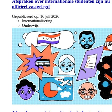
Afspraken over internationale studenten zijn nu
officieel vastgelegd
Gepubliceerd op:
16 juli 2026
Internationalisering
Onderwijs