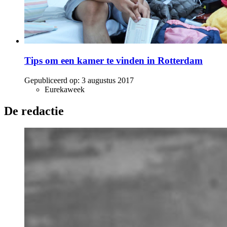
Tips om een kamer te vinden in Rotterdam
Gepubliceerd op:
3 augustus 2017
Eurekaweek
De redactie