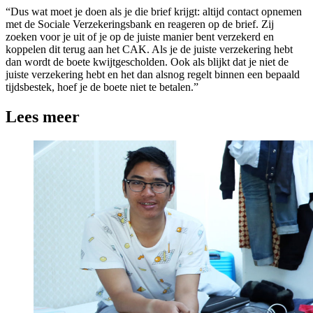
“Dus wat moet je doen als je die brief krijgt: altijd contact opnemen
met de Sociale Verzekeringsbank en reageren op de brief. Zij
zoeken voor je uit of je op de juiste manier bent verzekerd en
koppelen dit terug aan het CAK. Als je de juiste verzekering hebt
dan wordt de boete kwijtgescholden. Ook als blijkt dat je niet de
juiste verzekering hebt en het dan alsnog regelt binnen een bepaald
tijdsbestek, hoef je de boete niet te betalen.”
Lees meer