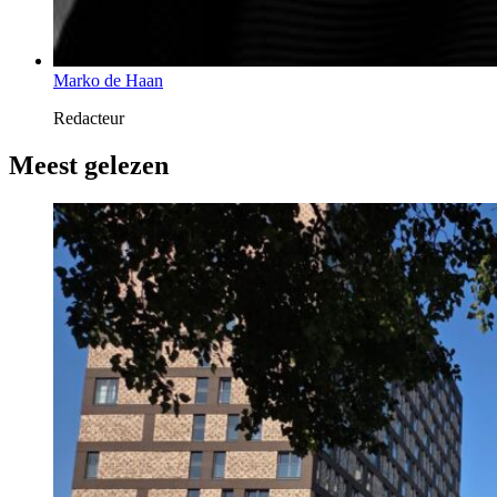
Marko de Haan
Redacteur
Meest gelezen