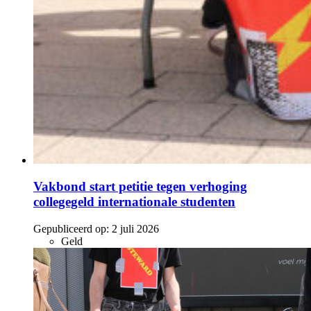
Vakbond start petitie tegen verhoging
collegegeld internationale studenten
Gepubliceerd op:
2 juli 2026
Geld