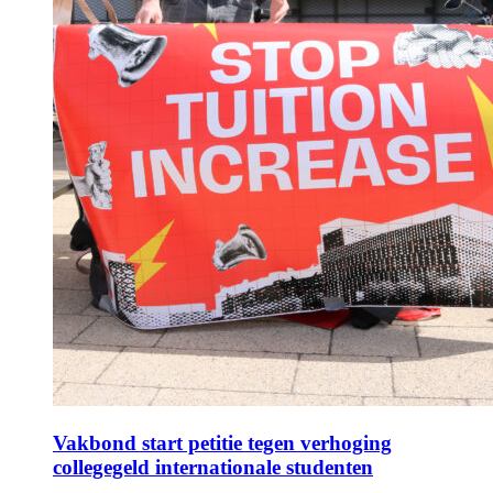
Vakbond start petitie tegen verhoging
collegegeld internationale studenten