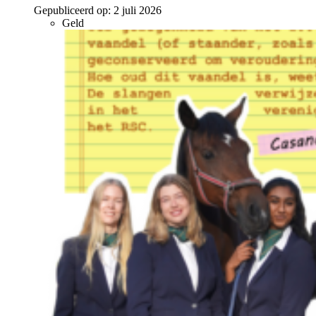
Gepubliceerd op:
2 juli 2026
Geld