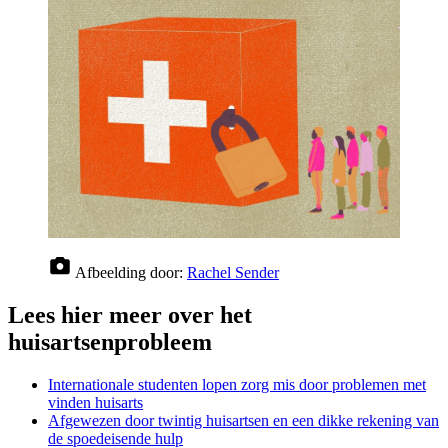
Afbeelding door:
Rachel Sender
Lees hier meer over het
huisartsenprobleem
Internationale studenten lopen zorg mis door problemen met
vinden huisarts
Afgewezen door twintig huisartsen en een dikke rekening van
de spoedeisende hulp