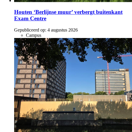
Houten ‘Berlijnse muur’ verbergt buitenkant
Exam Centre
Gepubliceerd op:
4 augustus 2026
Campus