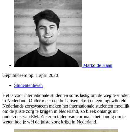
Marko de Haan
Gepubliceerd op:
1 april 2020
Studentenleven
Het is voor internationale studenten soms lastig om de weg te vinden
in Nederland. Onder meer een huisartsentekort en een ingewikkeld
Nederlands zorgsysteem maken het internationale studenten moeilijk
om de juiste zorg te krijgen in Nederland, zo bleek onlangs uit
onderzoek van EM. Zeker in tijden van corona is het handig om te
weten hoe je wél de juiste zorg krijgt in Nederland.