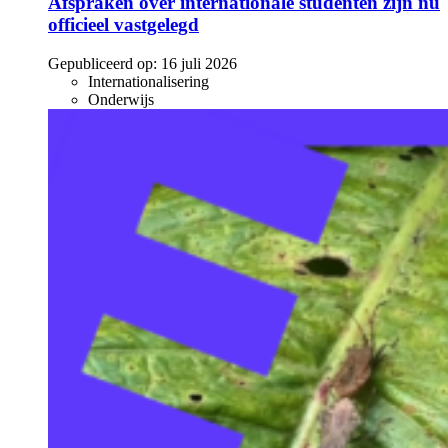
Afspraken over internationale studenten zijn nu
officieel vastgelegd
Gepubliceerd op:
16 juli 2026
Internationalisering
Onderwijs