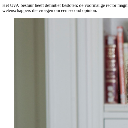
Het UvA-bestuur heeft definitief besloten: de voormalige rector magn
wetenschappers die vroegen om een second opinion.