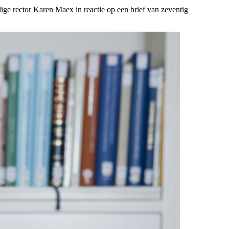
ige rector Karen Maex in reactie op een brief van zeventig