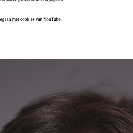
 gegaan met cookies van YouTube.