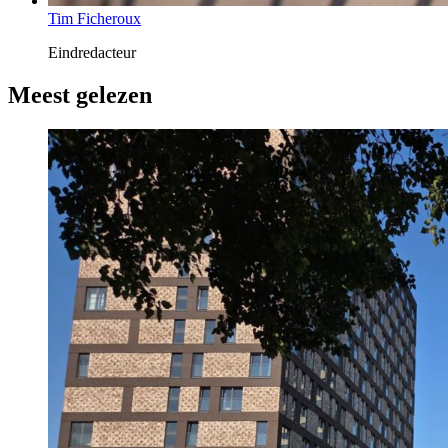
Tim Ficheroux
Eindredacteur
Meest gelezen