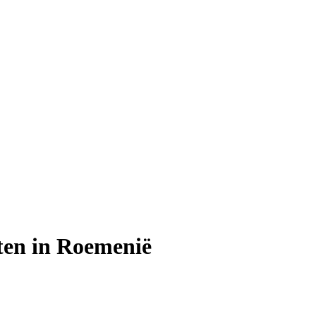
sten in Roemenië