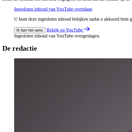
Ingesloten inhoud van YouTube overslaan
U kunt deze ingesloten inhoud bekijken nadat u akkoord bent
Bekijk op YouTube
Ik ben het eens
Ingesloten inhoud van YouTube overgeslagen.
De redactie