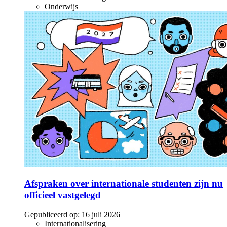
Onderwijs
Afspraken over internationale studenten zijn nu
officieel vastgelegd
Gepubliceerd op:
16 juli 2026
Internationalisering