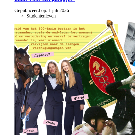
Gepubliceerd op:
1 juli 2026
Studentenleven