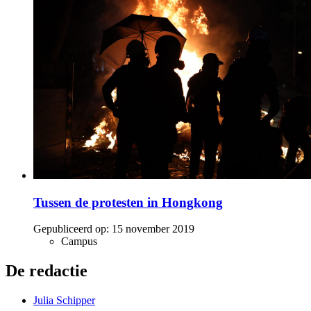
Tussen de protesten in Hongkong
Gepubliceerd op:
15 november 2019
Campus
De redactie
Julia Schipper