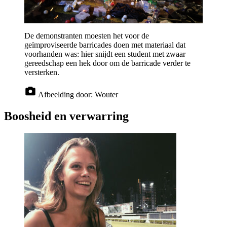
De demonstranten moesten het voor de
geïmproviseerde barricades doen met materiaal dat
voorhanden was: hier snijdt een student met zwaar
gereedschap een hek door om de barricade verder te
versterken.
Afbeelding door:
Wouter
Boosheid en verwarring