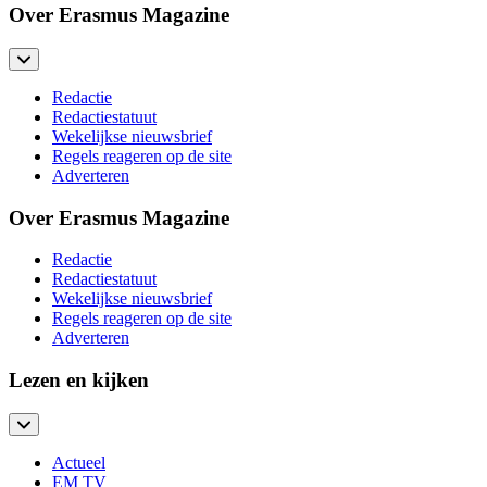
Over Erasmus Magazine
Redactie
Redactiestatuut
Wekelijkse nieuwsbrief
Regels reageren op de site
Adverteren
Over Erasmus Magazine
Redactie
Redactiestatuut
Wekelijkse nieuwsbrief
Regels reageren op de site
Adverteren
Lezen en kijken
Actueel
EM TV