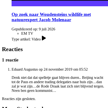
Op zoek naar Woudensteins wildlife met
natuurexpert Jacob Molenaar
Gepubliceerd op:
9 juli 2026
EM TV
Type artikel: Video
Reacties
1 reactie
Eduard Augustus op 24 november 2019 om 05:52
Denk niet dat dat spelletje gaat blijven duren.. Beijing wacht
tot de Paus en andere trading delegaties naar huis zijn…dan
zal je wat zijn…de Rode Draak laat zich niet blijvend tergen.
Neen ben geen kommunist…
Reacties zijn gesloten.