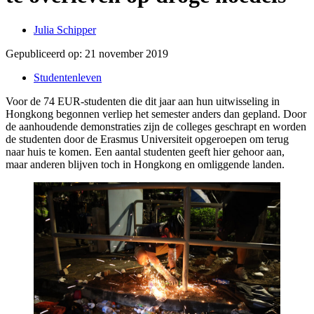
Julia Schipper
Gepubliceerd op:
21 november 2019
Studentenleven
Voor de 74 EUR-studenten die dit jaar aan hun uitwisseling in
Hongkong begonnen verliep het semester anders dan gepland. Door
de aanhoudende demonstraties zijn de colleges geschrapt en worden
de studenten door de Erasmus Universiteit opgeroepen om terug
naar huis te komen. Een aantal studenten geeft hier gehoor aan,
maar anderen blijven toch in Hongkong en omliggende landen.