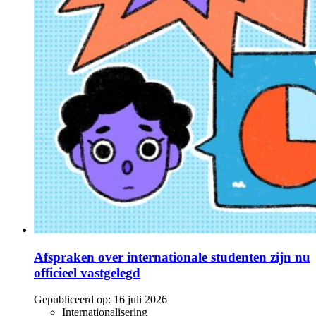
Afspraken over internationale studenten zijn nu
officieel vastgelegd
Gepubliceerd op:
16 juli 2026
Internationalisering