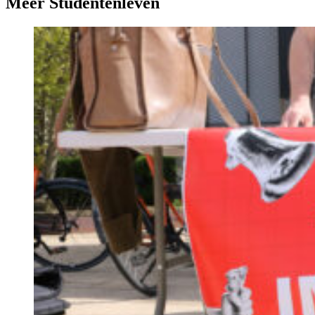
Meer Studentenleven