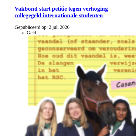
Vakbond start petitie tegen verhoging
collegegeld internationale studenten
Gepubliceerd op:
2 juli 2026
Geld