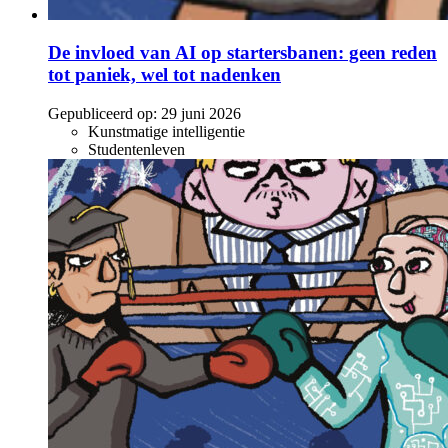
De invloed van AI op startersbanen: geen reden
tot paniek, wel tot nadenken
Gepubliceerd op:
29 juni 2026
Kunstmatige intelligentie
Studentenleven