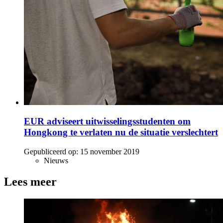
EUR adviseert uitwisselingsstudenten om
Hongkong te verlaten nu de situatie verslechtert
Gepubliceerd op:
15 november 2019
Nieuws
Lees meer