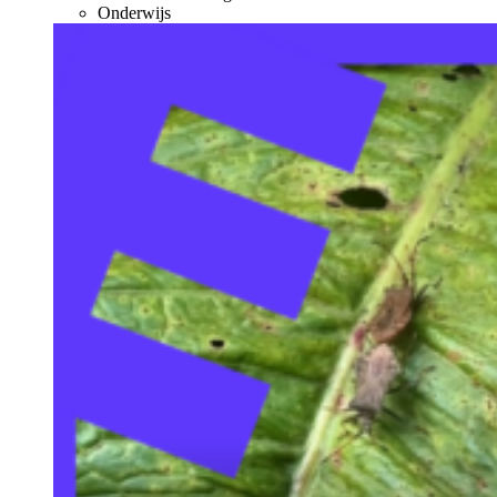
Onderwijs