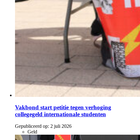
Vakbond start petitie tegen verhoging
collegegeld internationale studenten
Gepubliceerd op:
2 juli 2026
Geld