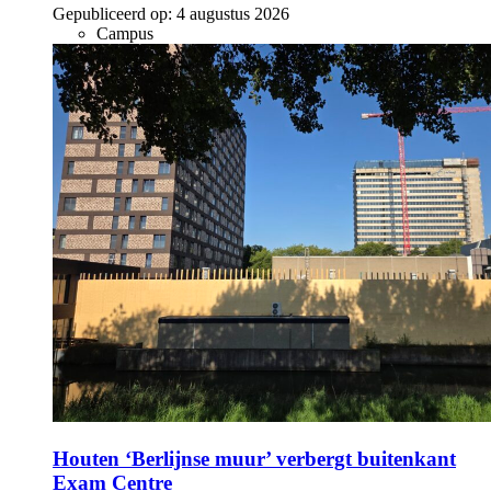
Gepubliceerd op:
4 augustus 2026
Campus
Houten ‘Berlijnse muur’ verbergt buitenkant
Exam Centre