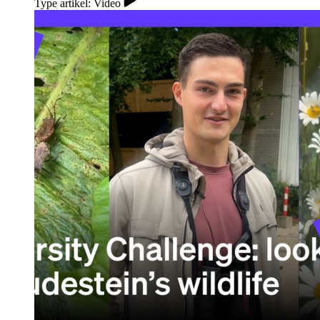
Type artikel: Video