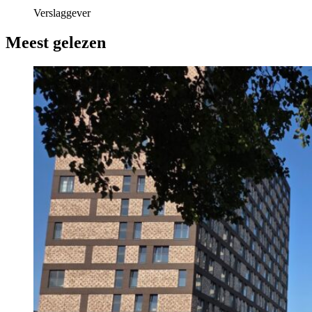
Verslaggever
Meest gelezen