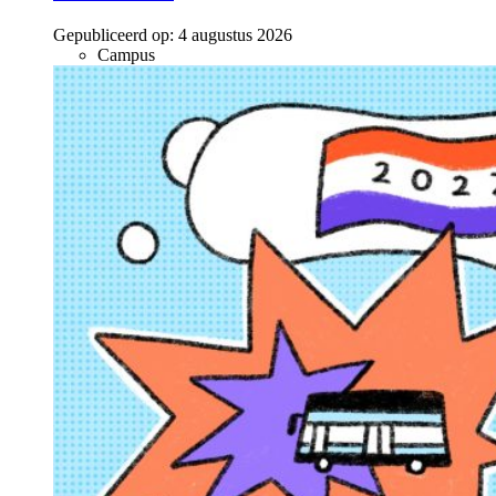
Gepubliceerd op:
4 augustus 2026
Campus