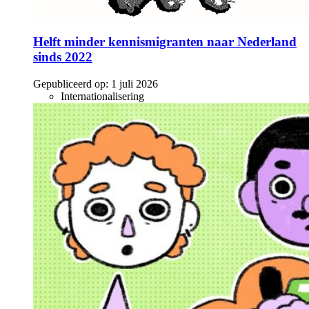
Helft minder kennismigranten naar Nederland
sinds 2022
Gepubliceerd op:
1 juli 2026
Internationalisering