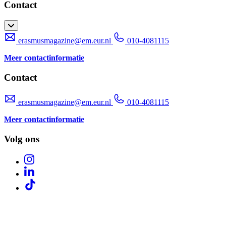
Contact
erasmusmagazine@em.eur.nl
010-4081115
Meer contactinformatie
Contact
erasmusmagazine@em.eur.nl
010-4081115
Meer contactinformatie
Volg ons