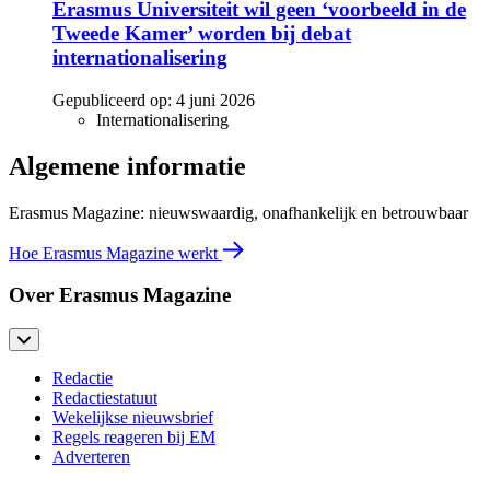
Erasmus Universiteit wil geen ‘voorbeeld in de
Tweede Kamer’ worden bij debat
internationalisering
Gepubliceerd op:
4 juni 2026
Internationalisering
Algemene informatie
Erasmus Magazine: nieuwswaardig, onafhankelijk en betrouwbaar
Hoe Erasmus Magazine werkt
Over Erasmus Magazine
Redactie
Redactiestatuut
Wekelijkse nieuwsbrief
Regels reageren bij EM
Adverteren