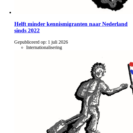
Helft minder kennismigranten naar Nederland
sinds 2022
Gepubliceerd op:
1 juli 2026
Internationalisering