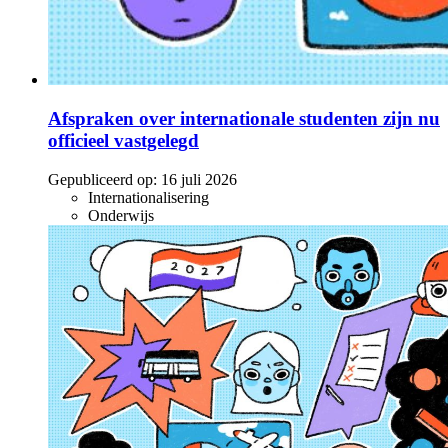
Afspraken over internationale studenten zijn nu
officieel vastgelegd
Gepubliceerd op:
16 juli 2026
Internationalisering
Onderwijs