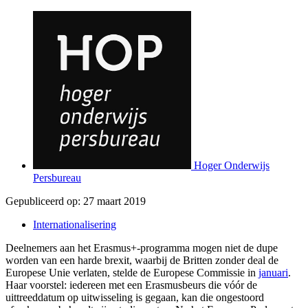
Hoger Onderwijs
Persbureau
Gepubliceerd op:
27 maart 2019
Internationalisering
Deelnemers aan het Erasmus+-programma mogen niet de dupe
worden van een harde brexit, waarbij de Britten zonder deal de
Europese Unie verlaten, stelde de Europese Commissie in
januari
.
Haar voorstel: iedereen met een Erasmusbeurs die vóór de
uittreeddatum op uitwisseling is gegaan, kan die ongestoord