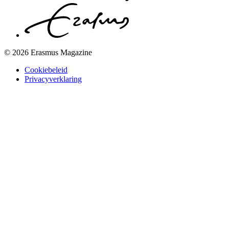
© 2026 Erasmus Magazine
Cookiebeleid
Privacyverklaring