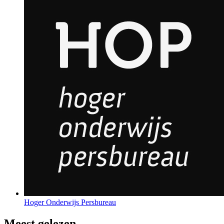
Hoger Onderwijs Persbureau
Meest gelezen