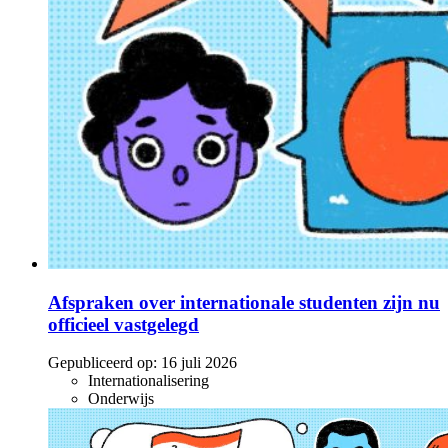
Afspraken over internationale studenten zijn nu
officieel vastgelegd
Gepubliceerd op:
16 juli 2026
Internationalisering
Onderwijs