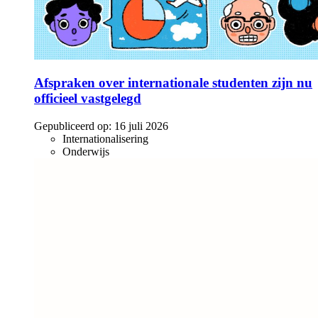
Afspraken over internationale studenten zijn nu
officieel vastgelegd
Gepubliceerd op:
16 juli 2026
Internationalisering
Onderwijs