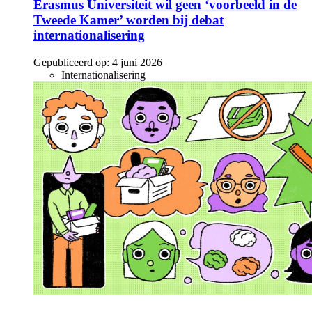
Erasmus Universiteit wil geen ‘voorbeeld in de
Tweede Kamer’ worden bij debat
internationalisering
Gepubliceerd op:
4 juni 2026
Internationalisering