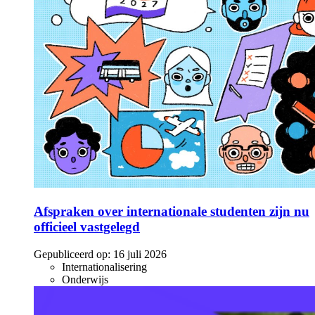
Afspraken over internationale studenten zijn nu
officieel vastgelegd
Gepubliceerd op:
16 juli 2026
Internationalisering
Onderwijs