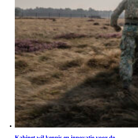
Kabinet wil kennis en innovatie voor de