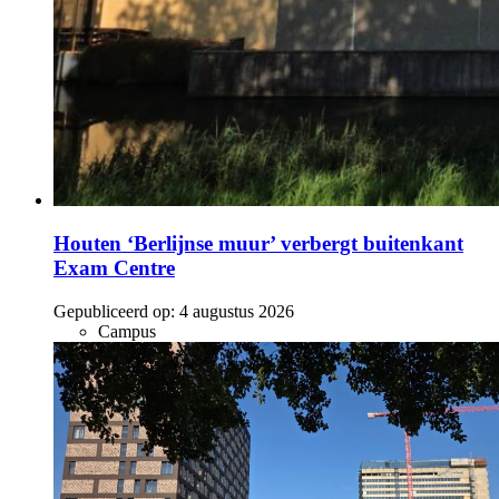
Houten ‘Berlijnse muur’ verbergt buitenkant
Exam Centre
Gepubliceerd op:
4 augustus 2026
Campus