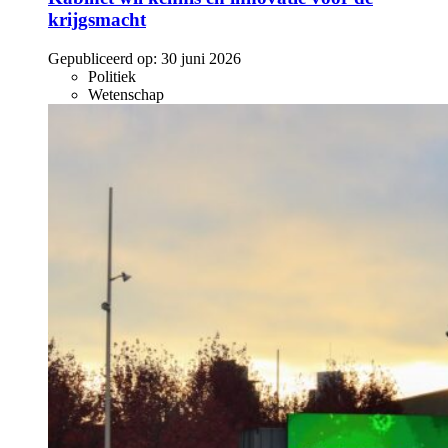
krijgsmacht
Gepubliceerd op:
30 juni 2026
Politiek
Wetenschap