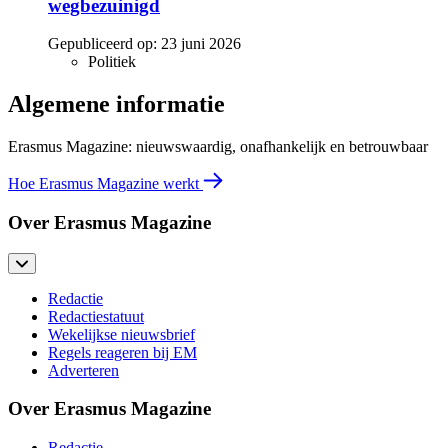
wegbezuinigd
Gepubliceerd op:
23 juni 2026
Politiek
Algemene informatie
Erasmus Magazine: nieuwswaardig, onafhankelijk en betrouwbaar
Hoe Erasmus Magazine werkt
Over Erasmus Magazine
Redactie
Redactiestatuut
Wekelijkse nieuwsbrief
Regels reageren bij EM
Adverteren
Over Erasmus Magazine
Redactie