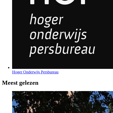
Hoger Onderwijs Persbureau
Meest gelezen