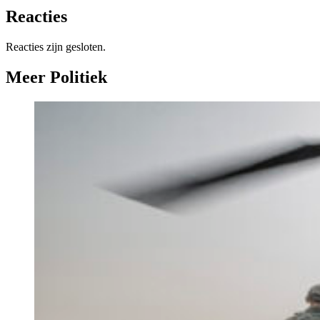
Reacties
Reacties zijn gesloten.
Meer Politiek