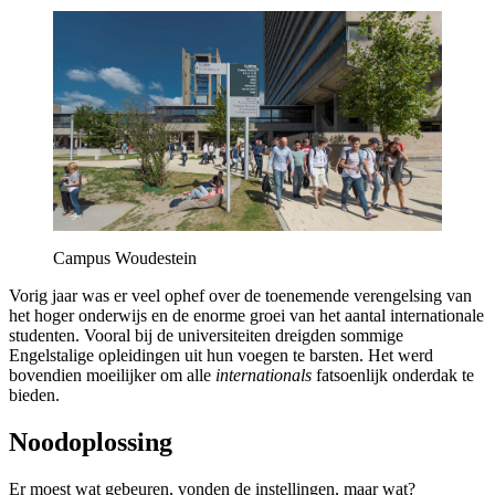
Campus Woudestein
Vorig jaar was er veel ophef over de toenemende verengelsing van
het hoger onderwijs en de enorme groei van het aantal internationale
studenten. Vooral bij de universiteiten dreigden sommige
Engelstalige opleidingen uit hun voegen te barsten. Het werd
bovendien moeilijker om alle
internationals
fatsoenlijk onderdak te
bieden.
Noodoplossing
Er moest wat gebeuren, vonden de instellingen, maar wat?