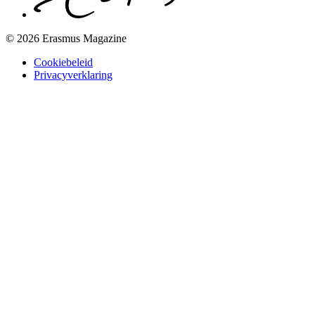
© 2026 Erasmus Magazine
Cookiebeleid
Privacyverklaring