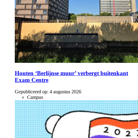
Houten ‘Berlijnse muur’ verbergt buitenkant
Exam Centre
Gepubliceerd op:
4 augustus 2026
Campus