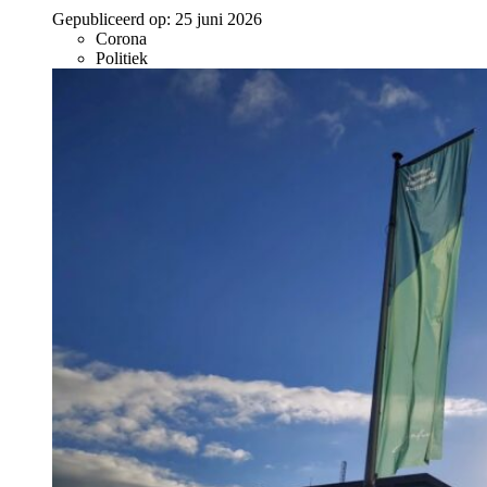
Gepubliceerd op:
25 juni 2026
Corona
Politiek