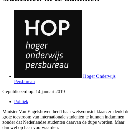
Hoger Onderwijs
Persbureau
Gepubliceerd op:
14 januari 2019
Politiek
Minister Van Engelshoven heeft haar wetsvoorstel klaar: ze denkt de
grote toestroom van internationale studenten te kunnen indammen
zonder dat Nederlandse studenten daarvan de dupe worden. Maar
dan wel op haar voorwaarden.