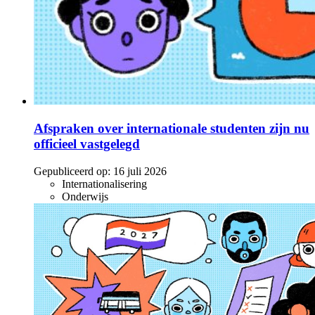
Afspraken over internationale studenten zijn nu
officieel vastgelegd
Gepubliceerd op:
16 juli 2026
Internationalisering
Onderwijs