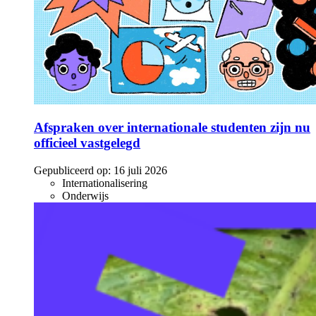
Afspraken over internationale studenten zijn nu
officieel vastgelegd
Gepubliceerd op:
16 juli 2026
Internationalisering
Onderwijs