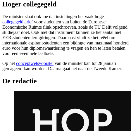
Hoger collegegeld
De minister staat ook toe dat instellingen het vaak hoge
collegegeldtarief
voor studenten van buiten de Europese
Economische Ruimte flink opschroeven, zoals de TU Delft volgend
studiejaar doet. Ook met dat instrument kunnen ze het aantal niet-
EER-studenten terugdringen. Daarnaast vindt ze het reëel om
internationale aspirant-studenten een bijdrage van maximaal honderd
euro voor hun diplomawaardering te vragen en hen te laten betalen
voor een eventuele taaltoets.
Op het
conceptwetsvoorstel
van de minister kan tot 28 januari
gereageerd kan worden. Daarna gaat het naar de Tweede Kamer.
De redactie