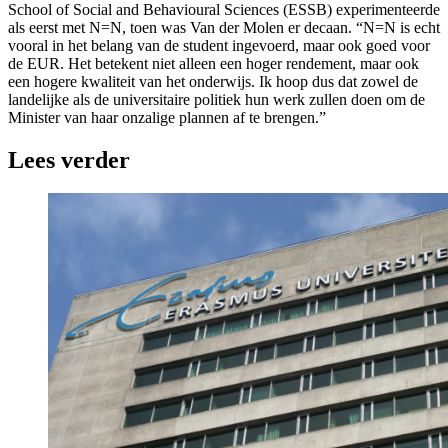
School of Social and Behavioural Sciences (ESSB) experimenteerde
als eerst met N=N, toen was Van der Molen er decaan. “N=N is echt
vooral in het belang van de student ingevoerd, maar ook goed voor
de EUR. Het betekent niet alleen een hoger rendement, maar ook
een hogere kwaliteit van het onderwijs. Ik hoop dus dat zowel de
landelijke als de universitaire politiek hun werk zullen doen om de
Minister van haar onzalige plannen af te brengen.”
Lees verder