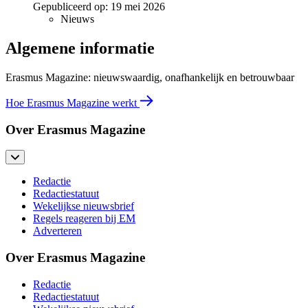
Gepubliceerd op:
19 mei 2026
Nieuws
Algemene informatie
Erasmus Magazine: nieuwswaardig, onafhankelijk en betrouwbaar
Hoe Erasmus Magazine werkt
Over Erasmus Magazine
Redactie
Redactiestatuut
Wekelijkse nieuwsbrief
Regels reageren bij EM
Adverteren
Over Erasmus Magazine
Redactie
Redactiestatuut