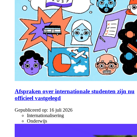
Afspraken over internationale studenten zijn nu
officieel vastgelegd
Gepubliceerd op:
16 juli 2026
Internationalisering
Onderwijs