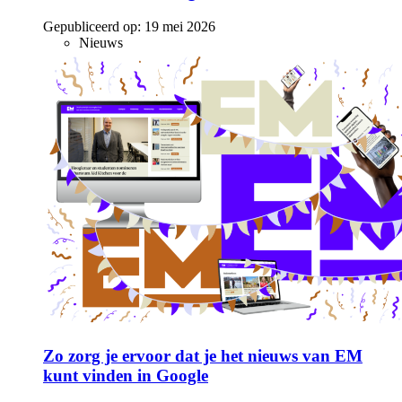
Gepubliceerd op:
19 mei 2026
Nieuws
Zo zorg je ervoor dat je het nieuws van EM
kunt vinden in Google