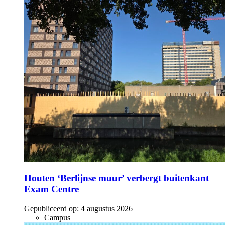
Houten ‘Berlijnse muur’ verbergt buitenkant
Exam Centre
Gepubliceerd op:
4 augustus 2026
Campus