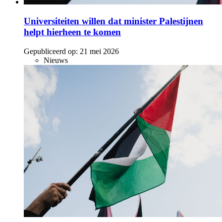
Universiteiten willen dat minister Palestijnen
helpt hierheen te komen
Gepubliceerd op:
21 mei 2026
Nieuws