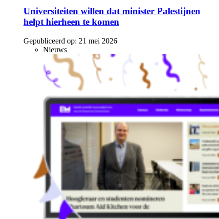
Universiteiten willen dat minister Palestijnen
helpt hierheen te komen
Gepubliceerd op:
21 mei 2026
Nieuws