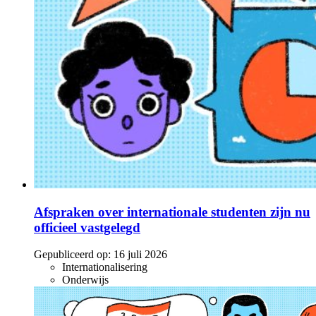
Afspraken over internationale studenten zijn nu
officieel vastgelegd
Gepubliceerd op:
16 juli 2026
Internationalisering
Onderwijs