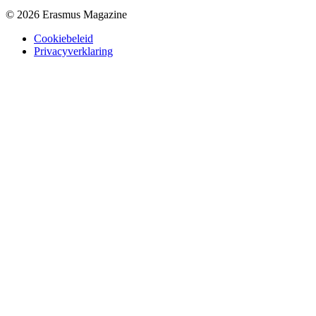
© 2026 Erasmus Magazine
Cookiebeleid
Privacyverklaring