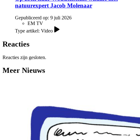
natuurexpert Jacob Molenaar
Gepubliceerd op:
9 juli 2026
EM TV
Type artikel: Video
Reacties
Reacties zijn gesloten.
Meer Nieuws