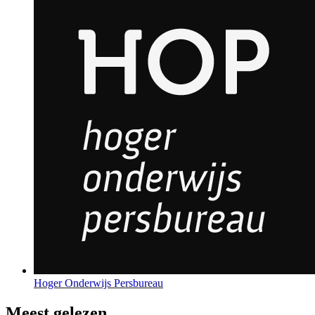
Hoger Onderwijs Persbureau
Meest gelezen