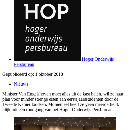
Hoger Onderwijs
Persbureau
Gepubliceerd op:
1 oktober 2018
Nieuws
Minister Van Engelshoven moet alles uit de kast halen, wil ze haar
plan voor minder strenge eisen aan eerstejaarsstudenten door de
Tweede Kamer loodsen. Momenteel heeft ze geen meerderheid,
blijkt uit een rondgang van het Hoger Onderwijs Persbureau.