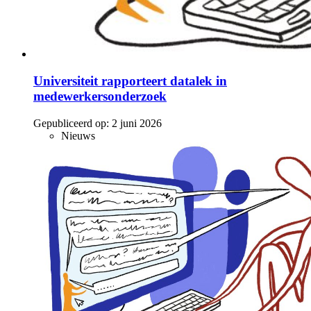
Universiteit rapporteert datalek in
medewerkersonderzoek
Gepubliceerd op:
2 juni 2026
Nieuws