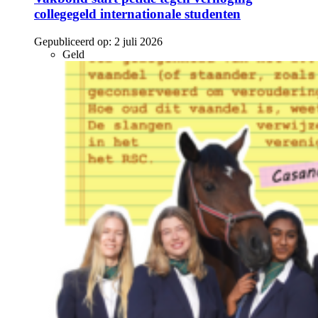
collegegeld internationale studenten
Gepubliceerd op:
2 juli 2026
Geld