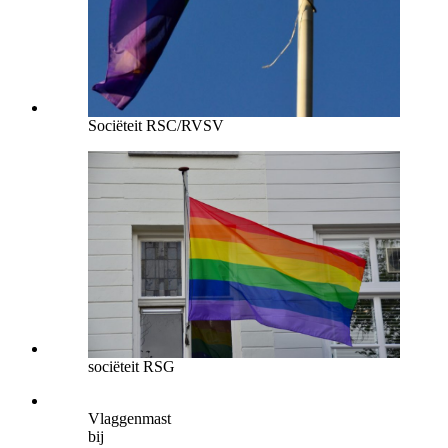
Sociëteit RSC/RVSV
sociëteit RSG
Vlaggenmast
bij