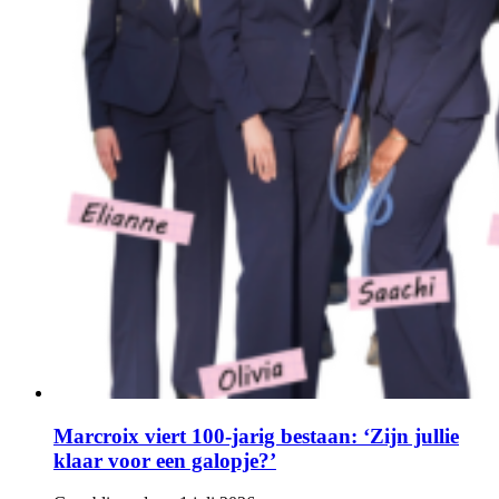
Marcroix viert 100-jarig bestaan: ‘Zijn jullie
klaar voor een galopje?’