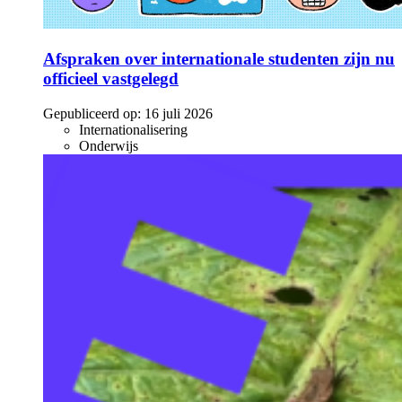
Afspraken over internationale studenten zijn nu
officieel vastgelegd
Gepubliceerd op:
16 juli 2026
Internationalisering
Onderwijs