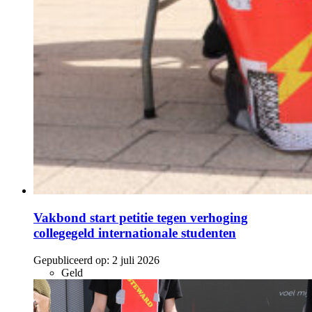
Vakbond start petitie tegen verhoging
collegegeld internationale studenten
Gepubliceerd op:
2 juli 2026
Geld