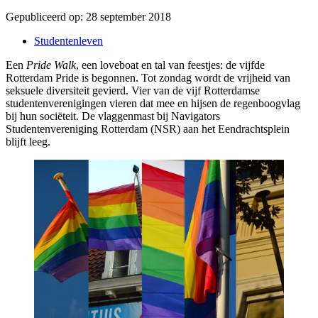
Gepubliceerd op:
28 september 2018
Studentenleven
Een
Pride Walk
, een loveboat en tal van feestjes: de vijfde
Rotterdam Pride is begonnen. Tot zondag wordt de vrijheid van
seksuele diversiteit gevierd. Vier van de vijf Rotterdamse
studentenverenigingen vieren dat mee en hijsen de regenboogvlag
bij hun sociëteit. De vlaggenmast bij Navigators
Studentenvereniging Rotterdam (NSR) aan het Eendrachtsplein
blijft leeg.