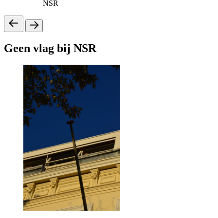
NSR
Geen vlag bij NSR