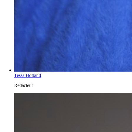
Tessa Hofland
Redacteur