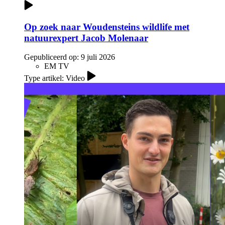
Op zoek naar Woudensteins wildlife met
natuurexpert Jacob Molenaar
Gepubliceerd op:
9 juli 2026
EM TV
Type artikel: Video