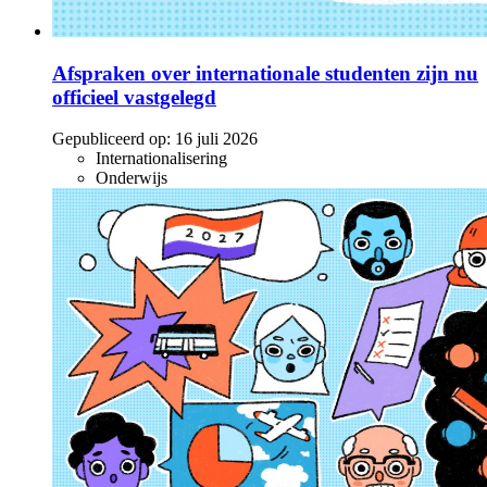
Afspraken over internationale studenten zijn nu
officieel vastgelegd
Gepubliceerd op:
16 juli 2026
Internationalisering
Onderwijs