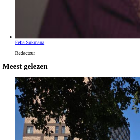
Feba Sukmana
Redacteur
Meest gelezen