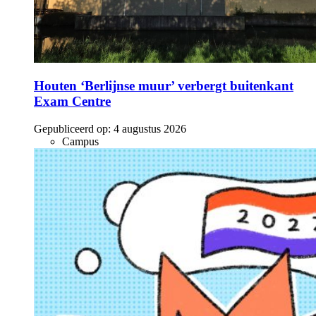
Houten ‘Berlijnse muur’ verbergt buitenkant
Exam Centre
Gepubliceerd op:
4 augustus 2026
Campus