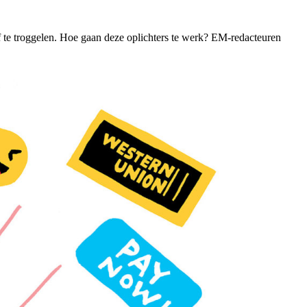
 te troggelen. Hoe gaan deze oplichters te werk? EM-redacteuren