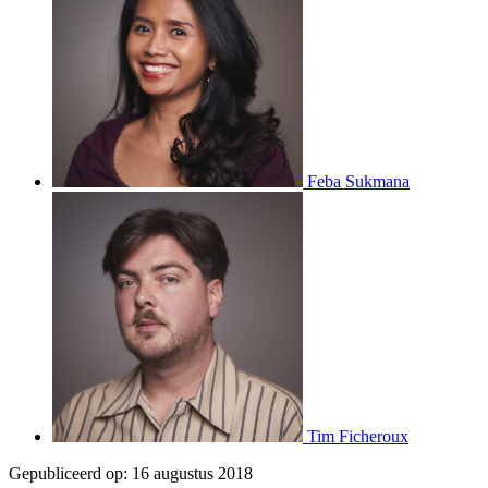
Feba Sukmana
Tim Ficheroux
Gepubliceerd op:
16 augustus 2018