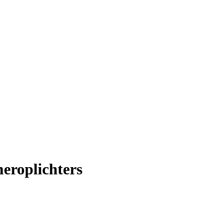
eroplichters