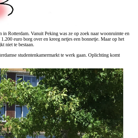
men in Rotterdam. Vanuit Peking was ze op zoek naar woonruimte en
 1.200 euro borg over en kreeg netjes een bonnetje. Maar op het
t niet te bestaan.
Rotterdamse studentenkamermarkt te werk gaan. Oplichting komt