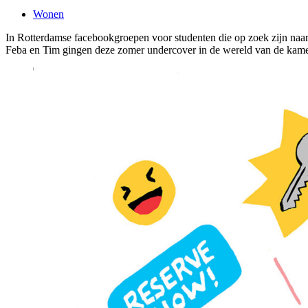
Wonen
In Rotterdamse facebookgroepen voor studenten die op zoek zijn naar
Feba en Tim gingen deze zomer undercover in de wereld van de kam