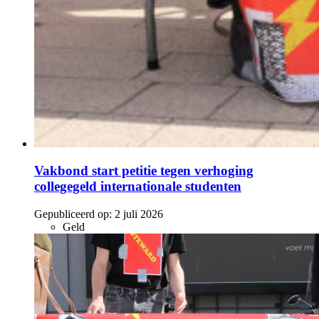
Vakbond start petitie tegen verhoging
collegegeld internationale studenten
Gepubliceerd op:
2 juli 2026
Geld