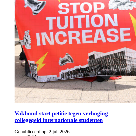
Vakbond start petitie tegen verhoging
collegegeld internationale studenten
Gepubliceerd op:
2 juli 2026