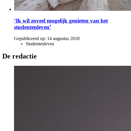
‘Ik wil zoveel mogelijk genieten van het
studentenleven’
Gepubliceerd op:
14 augustus 2018
Studentenleven
De redactie