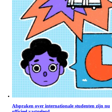
Afspraken over internationale studenten zijn nu
officieel vastgelegd