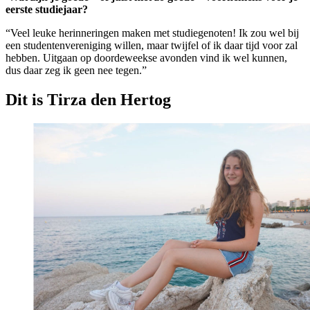
eerste studiejaar?
“Veel leuke herinneringen maken met studiegenoten! Ik zou wel bij
een studentenvereniging willen, maar twijfel of ik daar tijd voor zal
hebben. Uitgaan op doordeweekse avonden vind ik wel kunnen,
dus daar zeg ik geen nee tegen.”
Dit is Tirza den Hertog