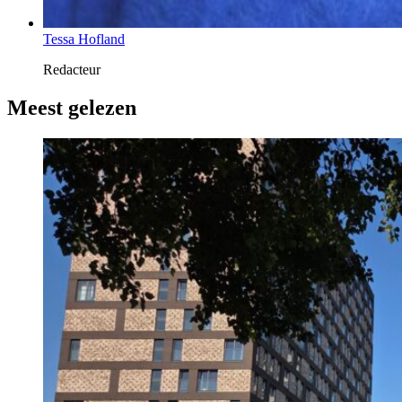
Tessa Hofland
Redacteur
Meest gelezen