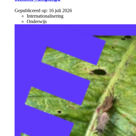
Gepubliceerd op:
16 juli 2026
Internationalisering
Onderwijs