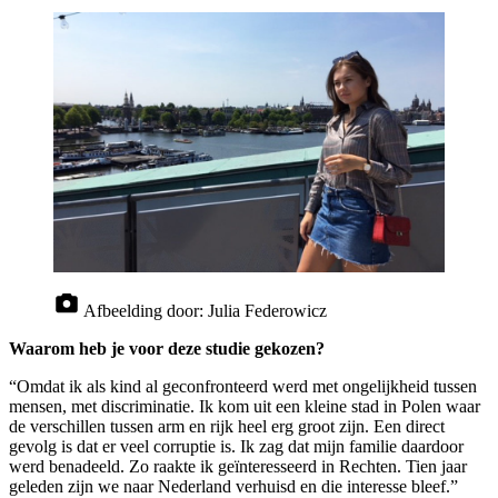
Afbeelding door:
Julia Federowicz
Waarom heb je voor deze studie gekozen?
“Omdat ik als kind al geconfronteerd werd met ongelijkheid tussen
mensen, met discriminatie. Ik kom uit een kleine stad in Polen waar
de verschillen tussen arm en rijk heel erg groot zijn. Een direct
gevolg is dat er veel corruptie is. Ik zag dat mijn familie daardoor
werd benadeeld. Zo raakte ik geïnteresseerd in Rechten. Tien jaar
geleden zijn we naar Nederland verhuisd en die interesse bleef.”