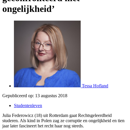
ongelijkheid’
Tessa Hofland
Gepubliceerd op:
13 augustus 2018
Studentenleven
Julia Federowicz (18) uit Rotterdam gaat Rechtsgeleerdheid
studeren. Als kind in Polen zag ze corruptie en ongelijkheid en tien
jaar later fascineert het recht haar nog steeds.