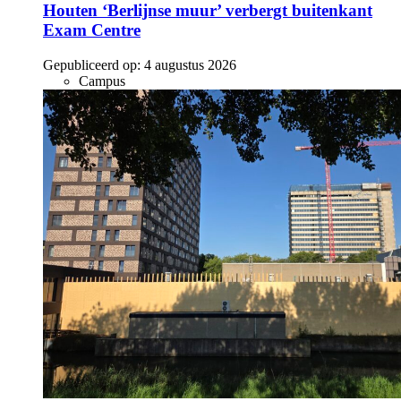
Houten ‘Berlijnse muur’ verbergt buitenkant
Exam Centre
Gepubliceerd op:
4 augustus 2026
Campus