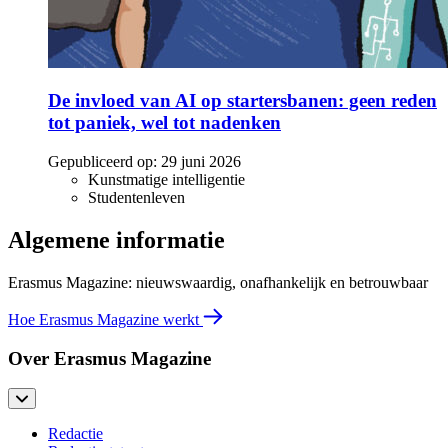
De invloed van AI op startersbanen: geen reden
tot paniek, wel tot nadenken
Gepubliceerd op:
29 juni 2026
Kunstmatige intelligentie
Studentenleven
Algemene informatie
Erasmus Magazine: nieuwswaardig, onafhankelijk en betrouwbaar
Hoe Erasmus Magazine werkt
Over Erasmus Magazine
Redactie