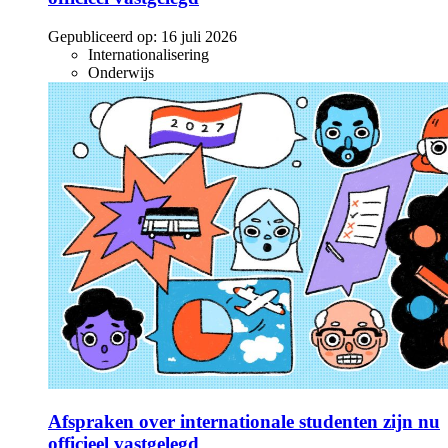
Gepubliceerd op:
16 juli 2026
Internationalisering
Onderwijs
Afspraken over internationale studenten zijn nu
officieel vastgelegd