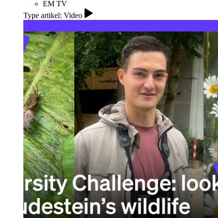
EM TV
Type artikel: Video