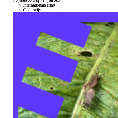
Gepubliceerd op:
16 juli 2026
Internationalisering
Onderwijs