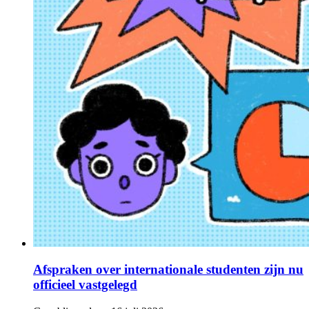
Afspraken over internationale studenten zijn nu
officieel vastgelegd