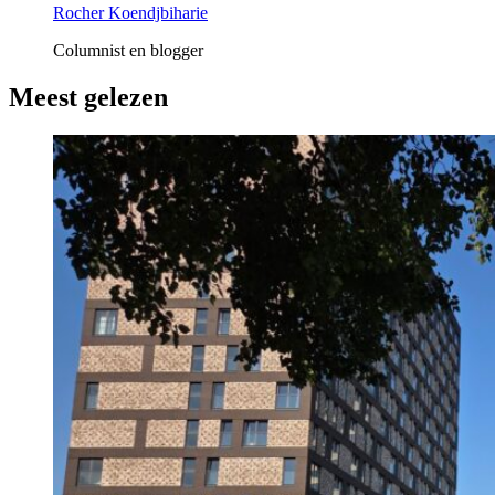
Rocher Koendjbiharie
Columnist en blogger
Meest gelezen