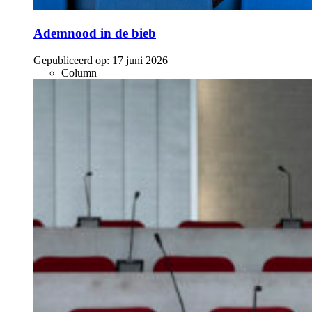
Ademnood in de bieb
Gepubliceerd op:
17 juni 2026
Column