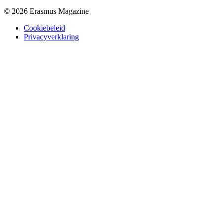
© 2026 Erasmus Magazine
Cookiebeleid
Privacyverklaring