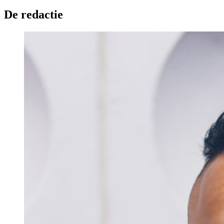
De redactie