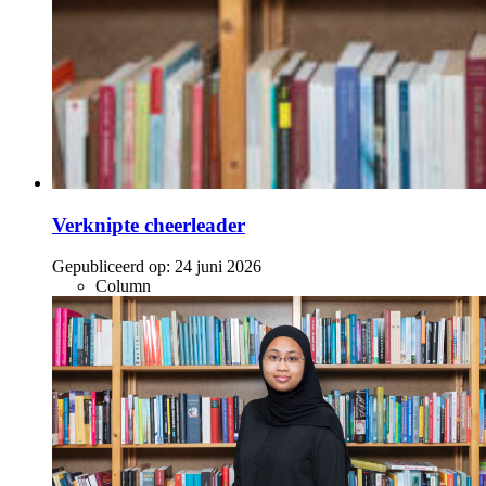
Verknipte cheerleader
Gepubliceerd op:
24 juni 2026
Column