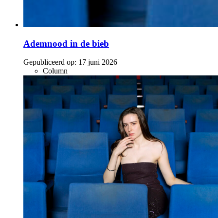
Ademnood in de bieb
Gepubliceerd op:
17 juni 2026
Column