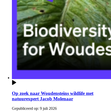
Op zoek naar Woudensteins wildlife met
natuurexpert Jacob Molenaar
Gepubliceerd op:
9 juli 2026