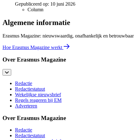
Gepubliceerd op:
10 juni 2026
Column
Algemene informatie
Erasmus Magazine: nieuwswaardig, onafhankelijk en betrouwbaar
Hoe Erasmus Magazine werkt
Over Erasmus Magazine
Redactie
Redactiestatuut
Wekelijkse nieuwsbrief
Regels reageren bij EM
Adverteren
Over Erasmus Magazine
Redactie
Redactiestatuut