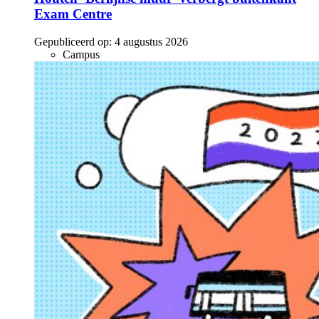
Exam Centre
Gepubliceerd op:
4 augustus 2026
Campus