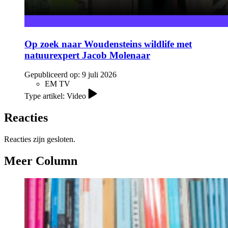
Op zoek naar Woudensteins wildlife met
natuurexpert Jacob Molenaar
Gepubliceerd op:
9 juli 2026
EM TV
Type artikel: Video
Reacties
Reacties zijn gesloten.
Meer Column