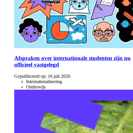
Afspraken over internationale studenten zijn nu
officieel vastgelegd
Gepubliceerd op:
16 juli 2026
Internationalisering
Onderwijs