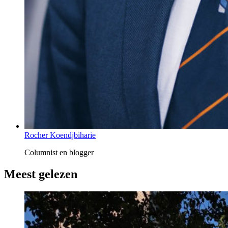
Rocher Koendjbiharie
Columnist en blogger
Meest gelezen