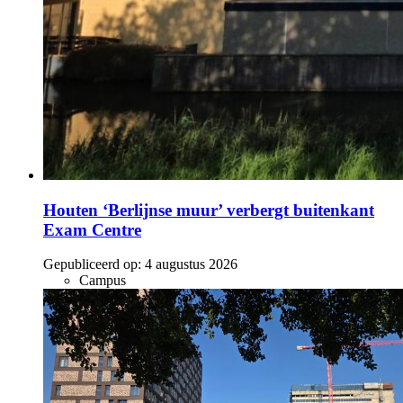
Houten ‘Berlijnse muur’ verbergt buitenkant
Exam Centre
Gepubliceerd op:
4 augustus 2026
Campus