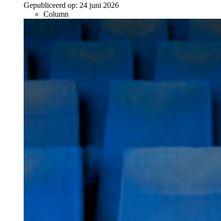
Gepubliceerd op:
24 juni 2026
Column