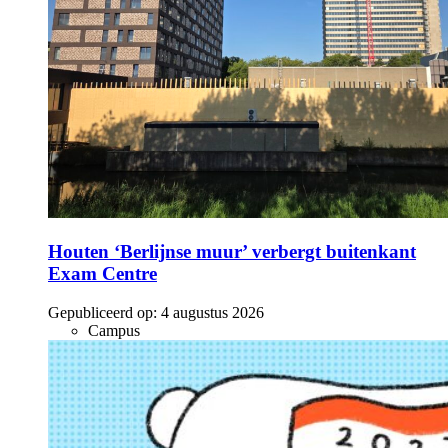
Houten ‘Berlijnse muur’ verbergt buitenkant
Exam Centre
Gepubliceerd op:
4 augustus 2026
Campus