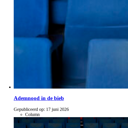
Ademnood in de bieb
Gepubliceerd op:
17 juni 2026
Column