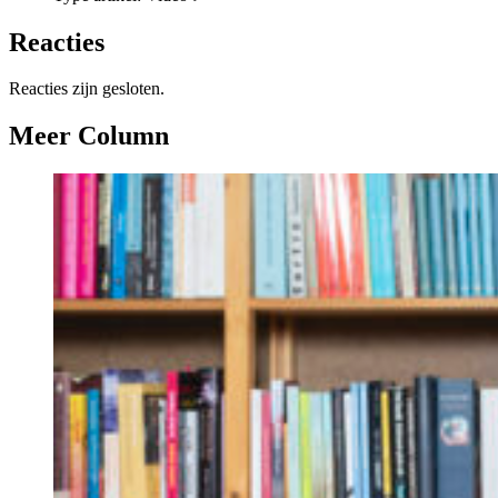
Reacties
Reacties zijn gesloten.
Meer Column