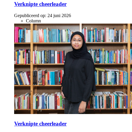
Verknipte cheerleader
Gepubliceerd op:
24 juni 2026
Column
Verknipte cheerleader