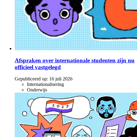
Afspraken over internationale studenten zijn nu
officieel vastgelegd
Gepubliceerd op:
16 juli 2026
Internationalisering
Onderwijs