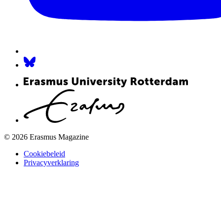
© 2026 Erasmus Magazine
Cookiebeleid
Privacyverklaring