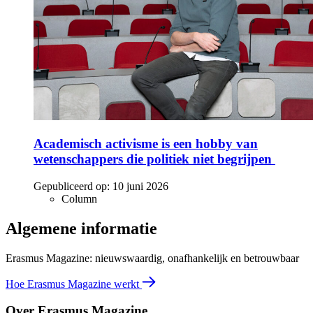
Academisch activisme is een hobby van
wetenschappers die politiek niet begrijpen
Gepubliceerd op:
10 juni 2026
Column
Algemene informatie
Erasmus Magazine: nieuwswaardig, onafhankelijk en betrouwbaar
Hoe Erasmus Magazine werkt
Over Erasmus Magazine