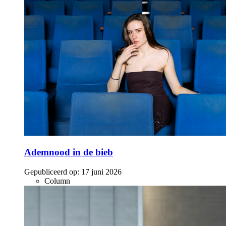
Ademnood in de bieb
Gepubliceerd op:
17 juni 2026
Column