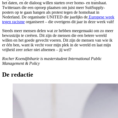
het daten, en de dialoog willen starten over homo- en transhaat.
Twitteraars die een oproep plaatsen om juist meer SuitSupply-
posters op te gaan hangen als protest tegen de homohaat in
Nederland. De organisatie UNITED die jaarlijks de
Europese week
tegen racisme
organiseert – die overigens dit jaar in deze week valt!
Steeds meer mensen delen wat ze hebben meegemaakt om zo meer
bewustzijn te creëren. Dit zijn de mensen die een betere wereld
willen en het goede gevecht voeren. Dit zijn de mensen van wie ik
er één ben, want ik vecht voor mijn plek in de wereld en laat mijn
vrijheid zeer zeker niet afnemen – jij wel?
Rocher Koendjbiharie is masterstudent International Public
Management & Policy
De redactie