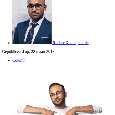
Rocher Koendjbiharie
Gepubliceerd op:
22 maart 2018
Column