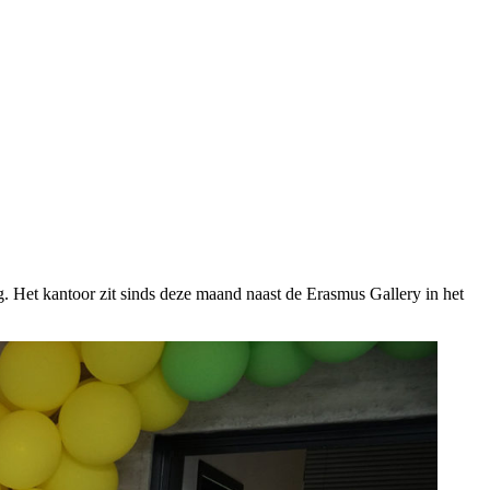
. Het kantoor zit sinds deze maand naast de Erasmus Gallery in het