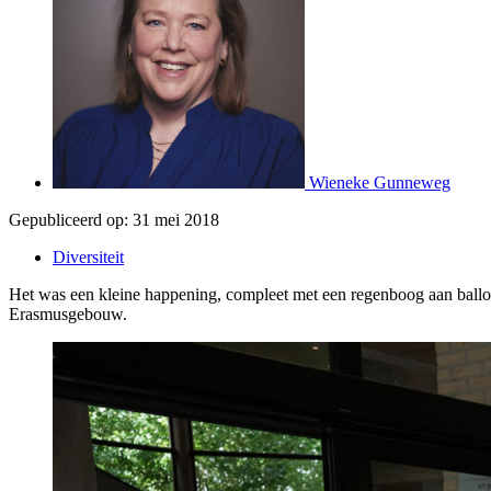
Wieneke Gunneweg
Gepubliceerd op:
31 mei 2018
Diversiteit
Het was een kleine happening, compleet met een regenboog aan ballon
Erasmusgebouw.