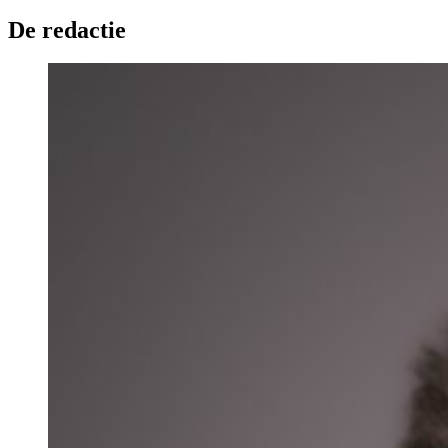
De redactie