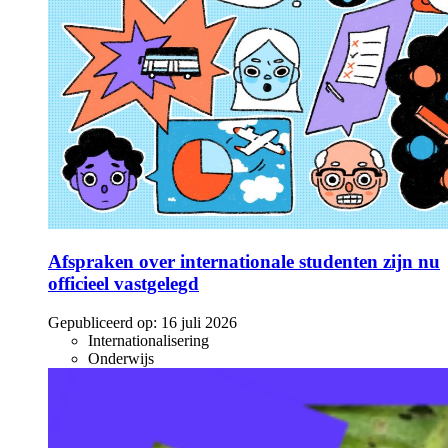
Afspraken over internationale studenten zijn nu
officieel vastgelegd
Gepubliceerd op:
16 juli 2026
Internationalisering
Onderwijs