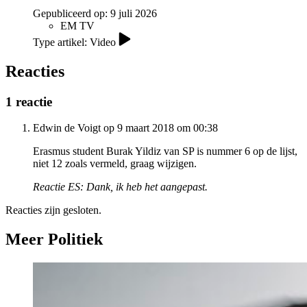
Gepubliceerd op:
9 juli 2026
EM TV
Type artikel: Video
Reacties
1 reactie
Edwin de Voigt op 9 maart 2018 om 00:38
Erasmus student Burak Yildiz van SP is nummer 6 op de lijst,
niet 12 zoals vermeld, graag wijzigen.
Reactie ES: Dank, ik heb het aangepast.
Reacties zijn gesloten.
Meer Politiek