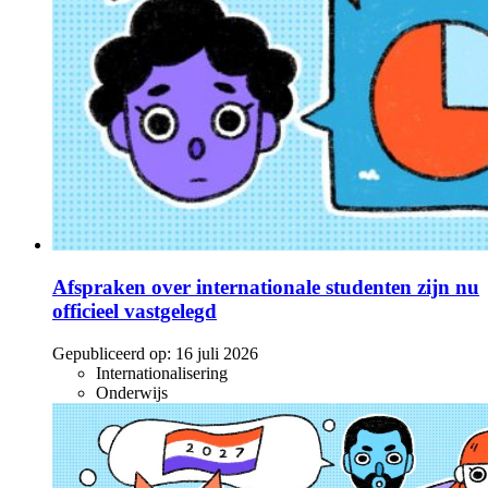
Afspraken over internationale studenten zijn nu
officieel vastgelegd
Gepubliceerd op:
16 juli 2026
Internationalisering
Onderwijs