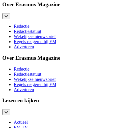
Over Erasmus Magazine
Redactie
Redactiestatuut
Wekelijkse nieuwsbrief
Regels reageren bij EM
Adverteren
Over Erasmus Magazine
Redactie
Redactiestatuut
Wekelijkse nieuwsbrief
Regels reageren bij EM
Adverteren
Lezen en kijken
Actueel
EM TV