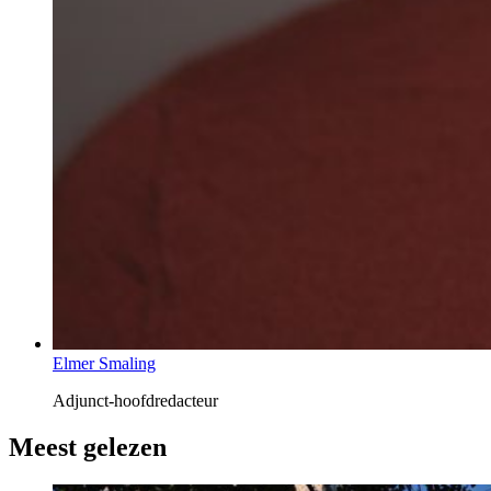
Elmer Smaling
Adjunct-hoofdredacteur
Meest gelezen