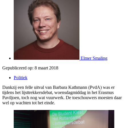
Elmer Smaling
Gepubliceerd op:
8 maart 2018
Politiek
Dankzij een felle uitval van Barbara Kathmann (PvdA) was er
tijdens het lijsttrekkersdebat, woensdagmiddag in het Erasmus
Paviljoen, toch nog wat vuurwerk. De toeschouwers moesten daar
wel op wachten tot het einde.