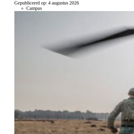
Gepubliceerd op:
4 augustus 2026
Campus