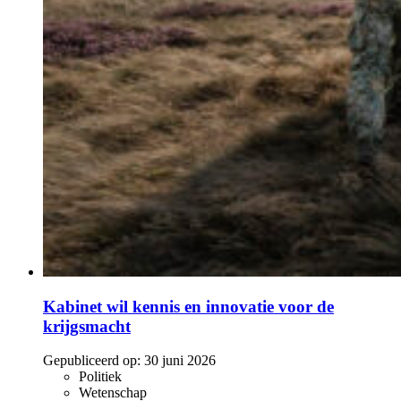
Kabinet wil kennis en innovatie voor de
krijgsmacht
Gepubliceerd op:
30 juni 2026
Politiek
Wetenschap