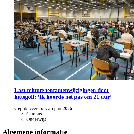
Last-minute tentamenwijzigingen door
hittegolf: ‘Ik hoorde het pas om 21 uur’
Gepubliceerd op:
26 juni 2026
Campus
Onderwijs
Algemene informatie