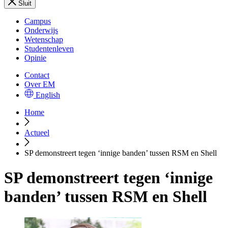
Sluit
Campus
Onderwijs
Wetenschap
Studentenleven
Opinie
Contact
Over EM
English
Home
Actueel
SP demonstreert tegen ‘innige banden’ tussen RSM en Shell
SP demonstreert tegen ‘innige
banden’ tussen RSM en Shell