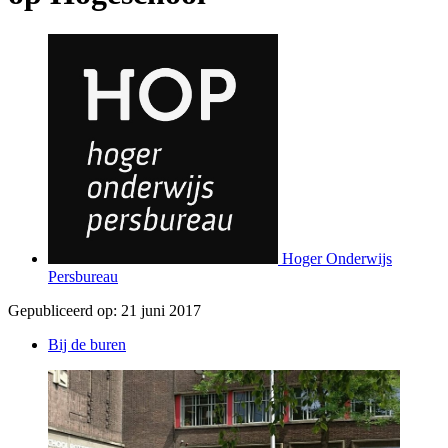
Hoger Onderwijs
Persbureau
Gepubliceerd op:
21 juni 2017
Bij de buren