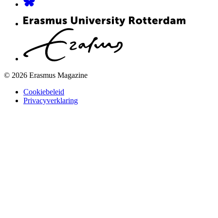
© 2026 Erasmus Magazine
Cookiebeleid
Privacyverklaring