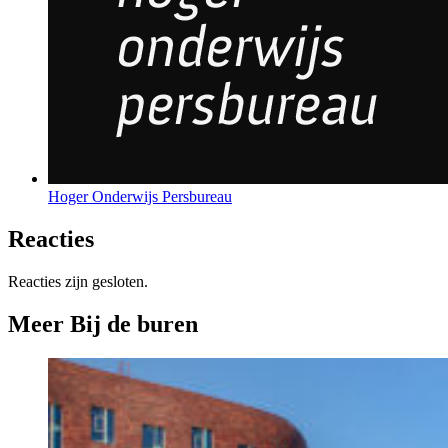
Hoger Onderwijs Persbureau
Reacties
Reacties zijn gesloten.
Meer Bij de buren