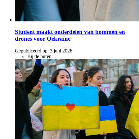
Student maakt onderdelen van bommen en
drones voor Oekraïne
Gepubliceerd op:
3 juni 2026
Bij de buren