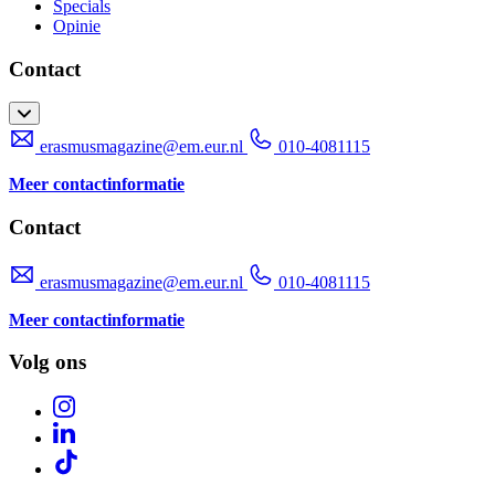
Specials
Opinie
Contact
erasmusmagazine@em.eur.nl
010-4081115
Meer contactinformatie
Contact
erasmusmagazine@em.eur.nl
010-4081115
Meer contactinformatie
Volg ons