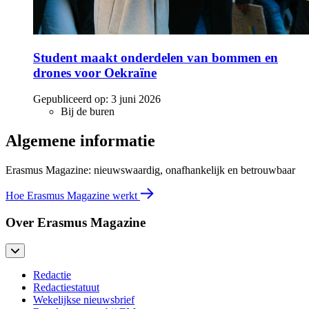
Student maakt onderdelen van bommen en
drones voor Oekraïne
Gepubliceerd op:
3 juni 2026
Bij de buren
Algemene informatie
Erasmus Magazine: nieuwswaardig, onafhankelijk en betrouwbaar
Hoe Erasmus Magazine werkt
Over Erasmus Magazine
Redactie
Redactiestatuut
Wekelijkse nieuwsbrief