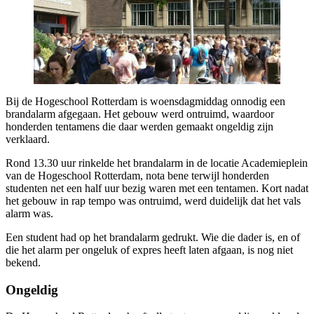
Bij de Hogeschool Rotterdam is woensdagmiddag onnodig een
brandalarm afgegaan. Het gebouw werd ontruimd, waardoor
honderden tentamens die daar werden gemaakt ongeldig zijn
verklaard.
Rond 13.30 uur rinkelde het brandalarm in de locatie Academieplein
van de Hogeschool Rotterdam, nota bene terwijl honderden
studenten net een half uur bezig waren met een tentamen. Kort nadat
het gebouw in rap tempo was ontruimd, werd duidelijk dat het vals
alarm was.
Een student had op het brandalarm gedrukt. Wie die dader is, en of
die het alarm per ongeluk of expres heeft laten afgaan, is nog niet
bekend.
Ongeldig