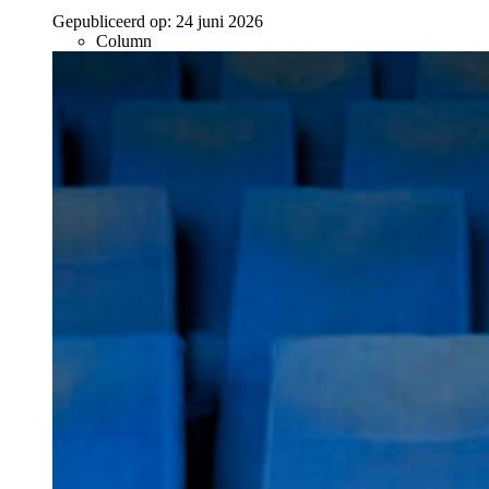
Gepubliceerd op:
24 juni 2026
Column