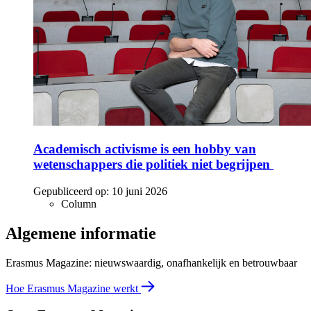
Academisch activisme is een hobby van
wetenschappers die politiek niet begrijpen
Gepubliceerd op:
10 juni 2026
Column
Algemene informatie
Erasmus Magazine: nieuwswaardig, onafhankelijk en betrouwbaar
Hoe Erasmus Magazine werkt