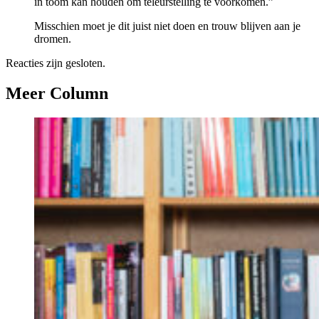
in toom kan houden om teleurstelling te voorkomen.”
Misschien moet je dit juist niet doen en trouw blijven aan je
dromen.
Reacties zijn gesloten.
Meer Column