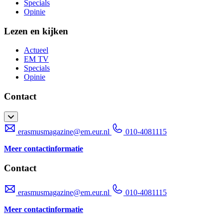
Specials
Opinie
Lezen en kijken
Actueel
EM TV
Specials
Opinie
Contact
erasmusmagazine@em.eur.nl
010-4081115
Meer contactinformatie
Contact
erasmusmagazine@em.eur.nl
010-4081115
Meer contactinformatie