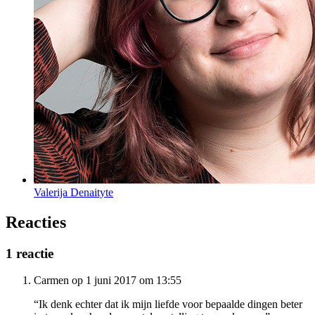
Valerija Denaityte
Reacties
1 reactie
Carmen op 1 juni 2017 om 13:55
“Ik denk echter dat ik mijn liefde voor bepaalde dingen beter