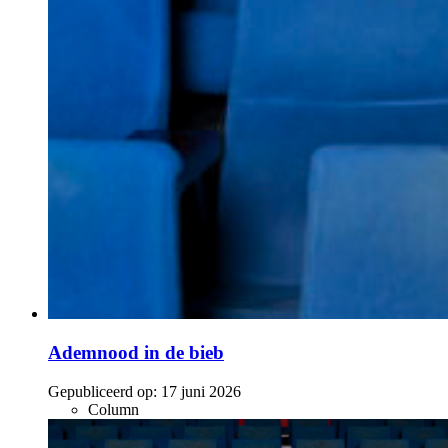
Ademnood in de bieb
Gepubliceerd op:
17 juni 2026
Column