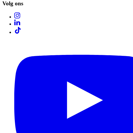
Volg ons