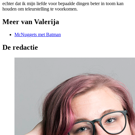
echter dat ik mijn liefde voor bepaalde dingen beter in toom kan
houden om teleurstelling te voorkomen.
Meer van Valerija
McNuggets met Batman
De redactie