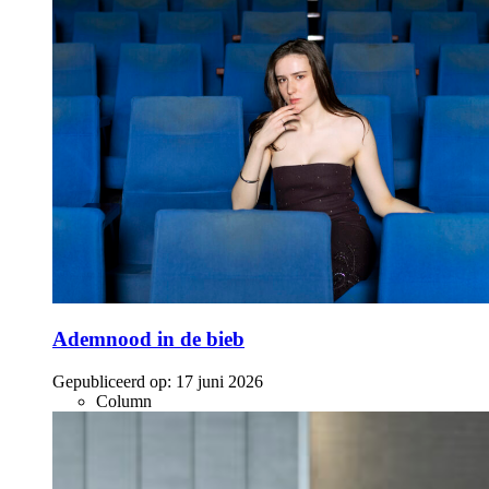
Ademnood in de bieb
Gepubliceerd op:
17 juni 2026
Column