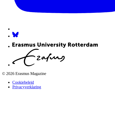
© 2026 Erasmus Magazine
Cookiebeleid
Privacyverklaring