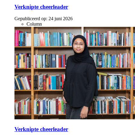
Verknipte cheerleader
Gepubliceerd op:
24 juni 2026
Column
Verknipte cheerleader