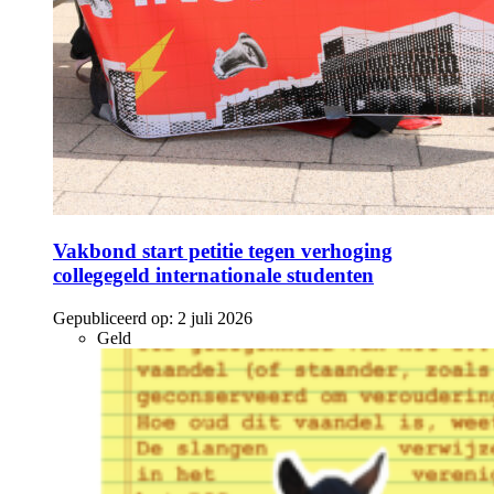
Vakbond start petitie tegen verhoging
collegegeld internationale studenten
Gepubliceerd op:
2 juli 2026
Geld