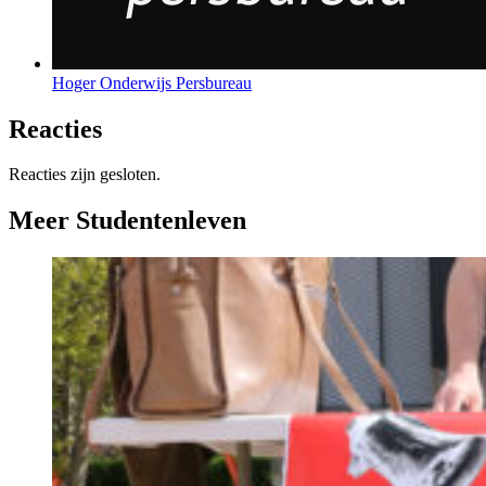
Hoger Onderwijs Persbureau
Reacties
Reacties zijn gesloten.
Meer Studentenleven