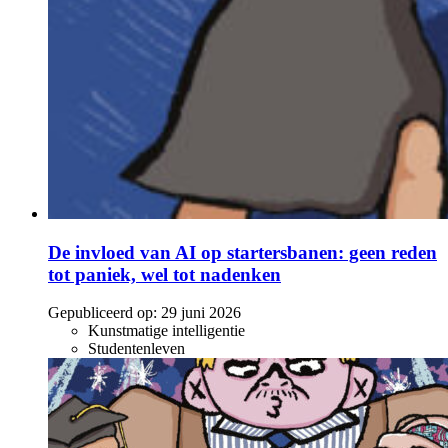
De invloed van AI op startersbanen: geen reden
tot paniek, wel tot nadenken
Gepubliceerd op:
29 juni 2026
Kunstmatige intelligentie
Studentenleven