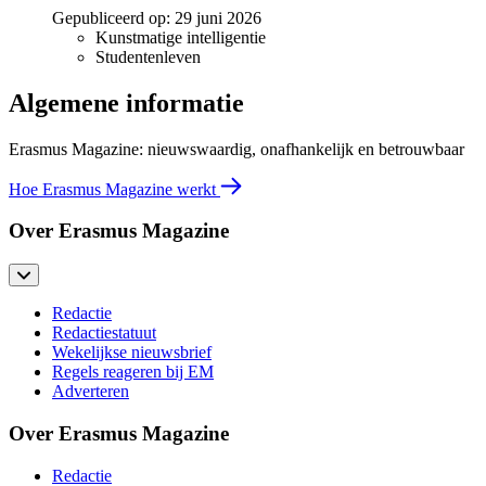
Gepubliceerd op:
29 juni 2026
Kunstmatige intelligentie
Studentenleven
Algemene informatie
Erasmus Magazine: nieuwswaardig, onafhankelijk en betrouwbaar
Hoe Erasmus Magazine werkt
Over Erasmus Magazine
Redactie
Redactiestatuut
Wekelijkse nieuwsbrief
Regels reageren bij EM
Adverteren
Over Erasmus Magazine
Redactie