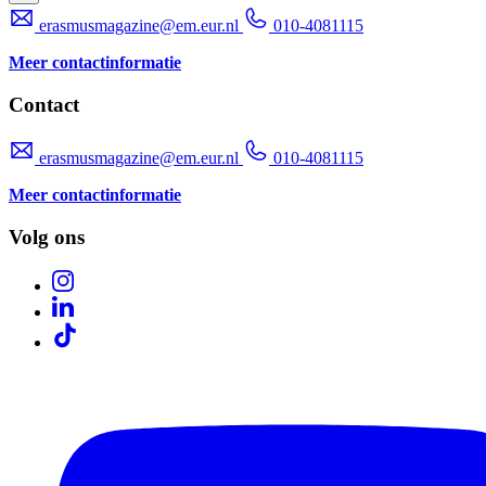
erasmusmagazine@em.eur.nl
010-4081115
Meer contactinformatie
Contact
erasmusmagazine@em.eur.nl
010-4081115
Meer contactinformatie
Volg ons