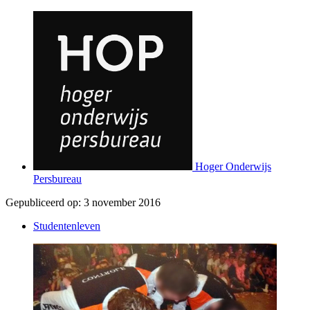
Hoger Onderwijs
Persbureau
Gepubliceerd op:
3 november 2016
Studentenleven