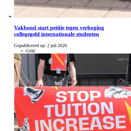
Vakbond start petitie tegen verhoging
collegegeld internationale studenten
Gepubliceerd op:
2 juli 2026
Geld