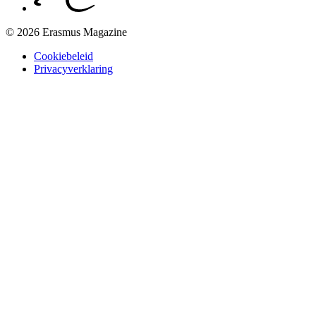
© 2026 Erasmus Magazine
Cookiebeleid
Privacyverklaring