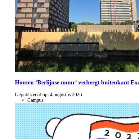
Houten ‘Berlijnse muur’ verbergt buitenkant E
Gepubliceerd op:
4 augustus 2026
Campus