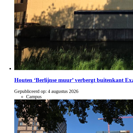
Houten ‘Berlijnse muur’ verbergt buitenkant E
Gepubliceerd op:
4 augustus 2026
Campus