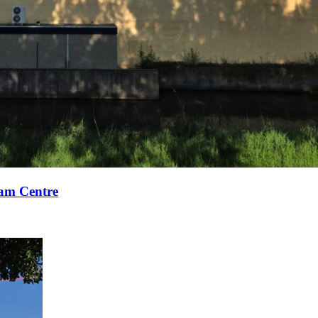
xam Centre