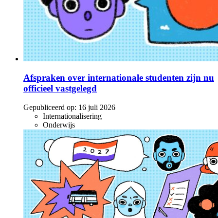
Afspraken over internationale studenten zijn nu
officieel vastgelegd
Gepubliceerd op:
16 juli 2026
Internationalisering
Onderwijs