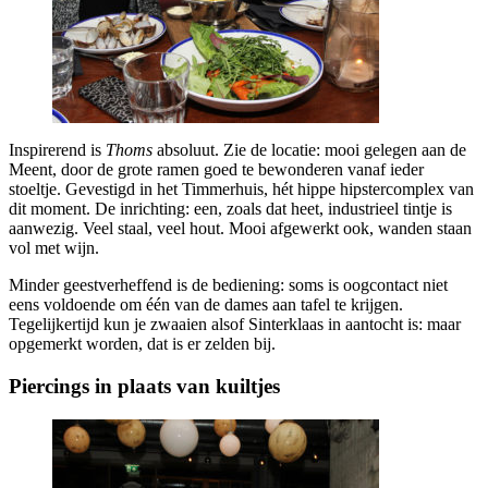
Inspirerend is
Thoms
absoluut. Zie de locatie: mooi gelegen aan de
Meent, door de grote ramen goed te bewonderen vanaf ieder
stoeltje. Gevestigd in het Timmerhuis, hét hippe hipstercomplex van
dit moment. De inrichting: een, zoals dat heet, industrieel tintje is
aanwezig. Veel staal, veel hout. Mooi afgewerkt ook, wanden staan
vol met wijn.
Minder geestverheffend is de bediening: soms is oogcontact niet
eens voldoende om één van de dames aan tafel te krijgen.
Tegelijkertijd kun je zwaaien alsof Sinterklaas in aantocht is: maar
opgemerkt worden, dat is er zelden bij.
Piercings in plaats van kuiltjes