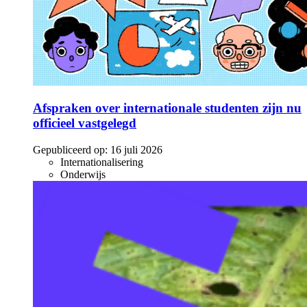
Afspraken over internationale studenten zijn nu
officieel vastgelegd
Gepubliceerd op:
16 juli 2026
Internationalisering
Onderwijs