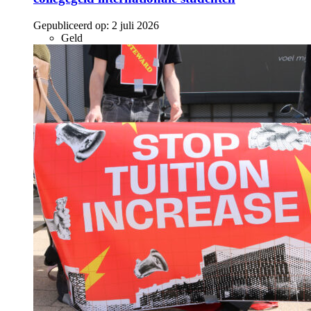
Gepubliceerd op:
2 juli 2026
Geld