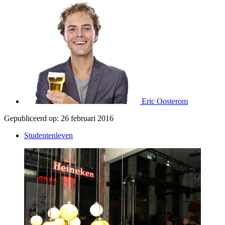
Eric Oosterom
Gepubliceerd op:
26 februari 2016
Studentenleven