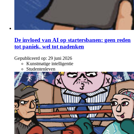
De invloed van AI op startersbanen: geen reden
tot paniek, wel tot nadenken
Gepubliceerd op:
29 juni 2026
Kunstmatige intelligentie
Studentenleven