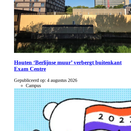
Houten ‘Berlijnse muur’ verbergt buitenkant
Exam Centre
Gepubliceerd op:
4 augustus 2026
Campus