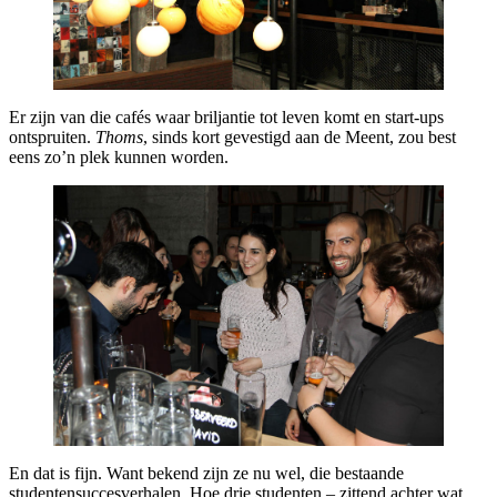
Er zijn van die cafés waar briljantie tot leven komt en start-ups
ontspruiten.
Thoms
, sinds kort gevestigd aan de Meent, zou best
eens zo’n plek kunnen worden.
En dat is fijn. Want bekend zijn ze nu wel, die bestaande
studentensuccesverhalen. Hoe drie studenten – zittend achter wat