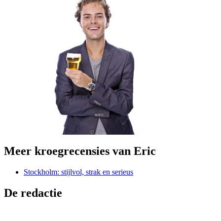
Meer kroegrecensies van Eric
Stockholm: stijlvol, strak en serieus
De redactie