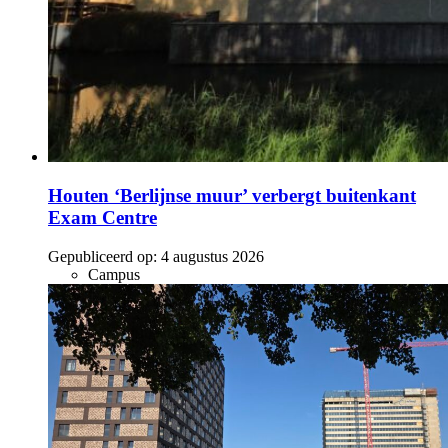
Houten ‘Berlijnse muur’ verbergt buitenkant
Exam Centre
Gepubliceerd op:
4 augustus 2026
Campus