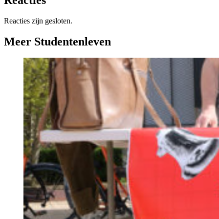
Reacties zijn gesloten.
Meer Studentenleven