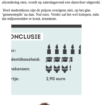
afzondering eten, wordt op zaterdagavond een dansvloer uitgerold.
Heel studentikoos zijn de prijzen overigens niet, op het glas
‘gemeentepils’ na dan. Nul euro. Verder zal het wel loslopen, mits
dat miljoenenidee er komt, tenminste.