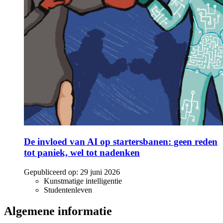
De invloed van AI op startersbanen: geen reden
tot paniek, wel tot nadenken
Gepubliceerd op:
29 juni 2026
Kunstmatige intelligentie
Studentenleven
Algemene informatie