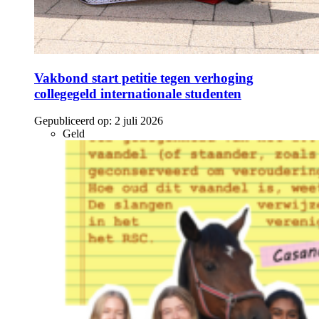
Vakbond start petitie tegen verhoging
collegegeld internationale studenten
Gepubliceerd op:
2 juli 2026
Geld