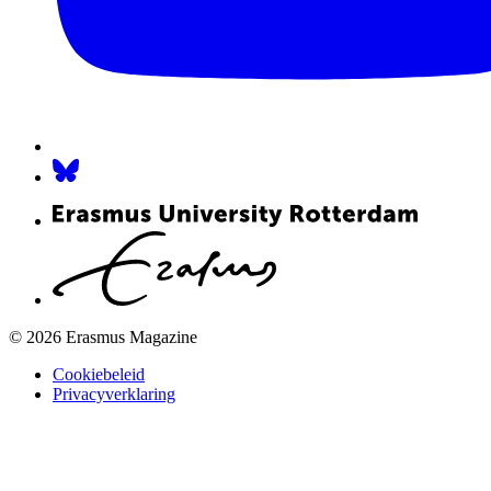
© 2026 Erasmus Magazine
Cookiebeleid
Privacyverklaring