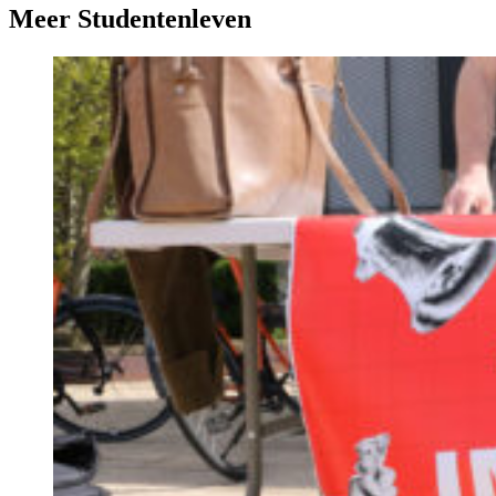
Meer Studentenleven