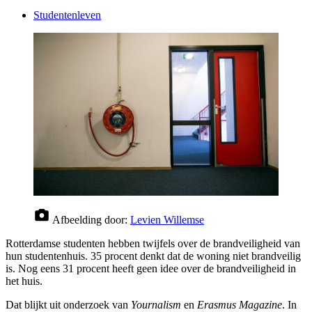
Studentenleven
Afbeelding door:
Levien Willemse
Rotterdamse studenten hebben twijfels over de brandveiligheid van
hun studentenhuis. 35 procent denkt dat de woning niet brandveilig
is. Nog eens 31 procent heeft geen idee over de brandveiligheid in
het huis.
Dat blijkt uit onderzoek van
Yournalism
en
Erasmus Magazine
. In