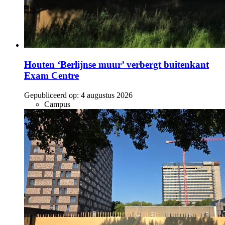
Houten ‘Berlijnse muur’ verbergt buitenkant
Exam Centre
Gepubliceerd op:
4 augustus 2026
Campus