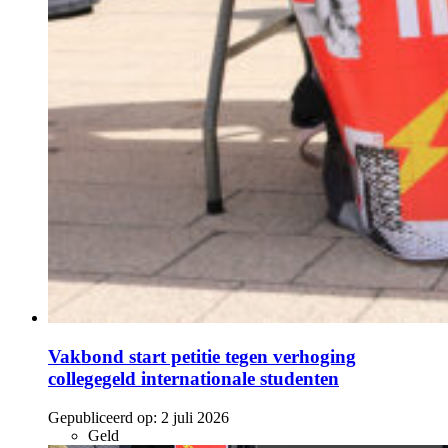
Vakbond start petitie tegen verhoging
collegegeld internationale studenten
Gepubliceerd op:
2 juli 2026
Geld