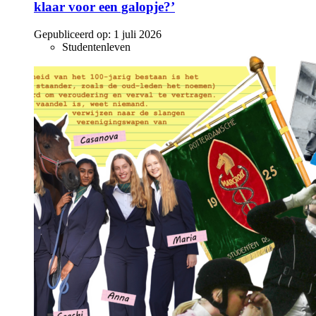
klaar voor een galopje?’
Gepubliceerd op:
1 juli 2026
Studentenleven