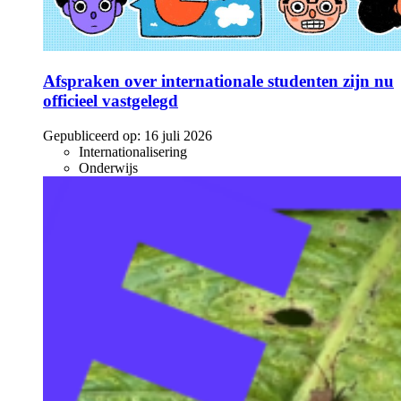
Afspraken over internationale studenten zijn nu
officieel vastgelegd
Gepubliceerd op:
16 juli 2026
Internationalisering
Onderwijs