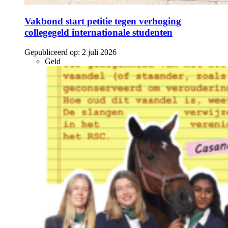
Vakbond start petitie tegen verhoging
collegegeld internationale studenten
Gepubliceerd op:
2 juli 2026
Geld