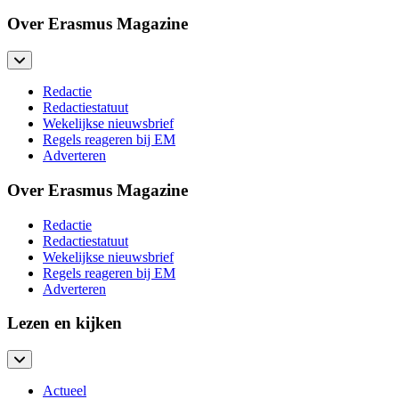
Over Erasmus Magazine
Redactie
Redactiestatuut
Wekelijkse nieuwsbrief
Regels reageren bij EM
Adverteren
Over Erasmus Magazine
Redactie
Redactiestatuut
Wekelijkse nieuwsbrief
Regels reageren bij EM
Adverteren
Lezen en kijken
Actueel