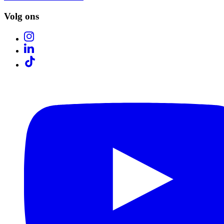
Volg ons