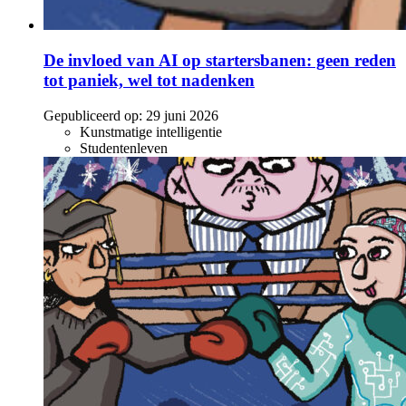
De invloed van AI op startersbanen: geen reden
tot paniek, wel tot nadenken
Gepubliceerd op:
29 juni 2026
Kunstmatige intelligentie
Studentenleven