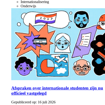
Internationalisering
Onderwijs
Afspraken over internationale studenten zijn nu
officieel vastgelegd
Gepubliceerd op:
16 juli 2026