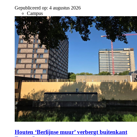
Gepubliceerd op:
4 augustus 2026
Campus
Houten ‘Berlijnse muur’ verbergt buitenkant