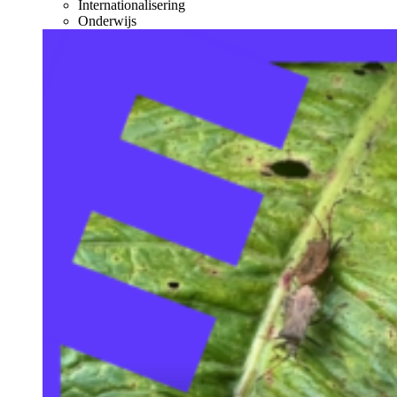
Internationalisering
Onderwijs