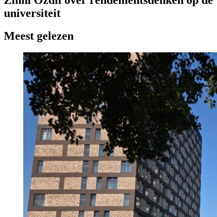
universiteit
Meest gelezen