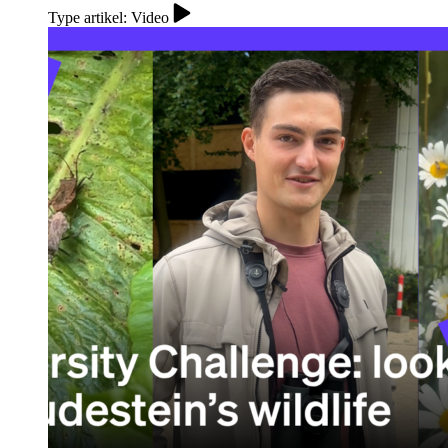
Type artikel: Video