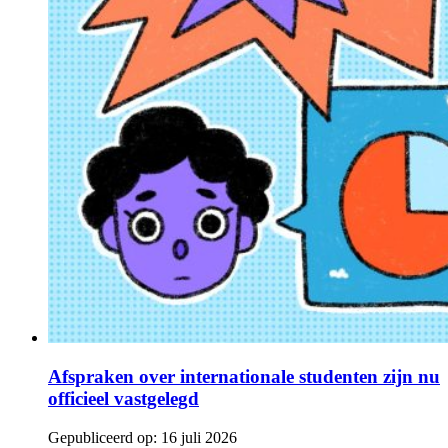
Afspraken over internationale studenten zijn nu
officieel vastgelegd
Gepubliceerd op:
16 juli 2026