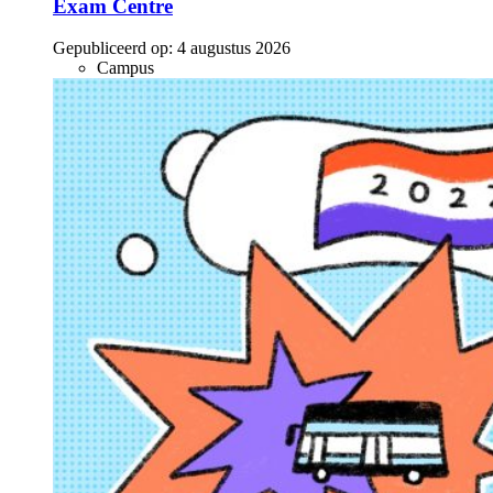
Exam Centre
Gepubliceerd op:
4 augustus 2026
Campus