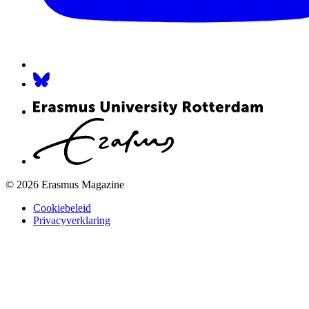
© 2026 Erasmus Magazine
Cookiebeleid
Privacyverklaring