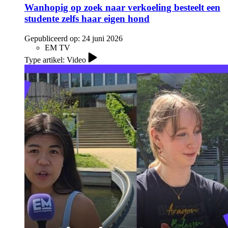
Wanhopig op zoek naar verkoeling besteelt een
studente zelfs haar eigen hond
Gepubliceerd op:
24 juni 2026
EM TV
Type artikel: Video