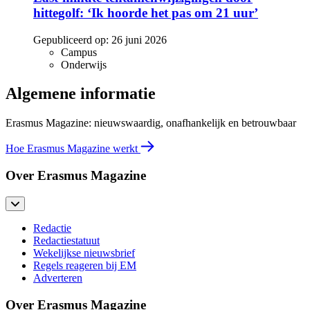
hittegolf: ‘Ik hoorde het pas om 21 uur’
Gepubliceerd op:
26 juni 2026
Campus
Onderwijs
Algemene informatie
Erasmus Magazine: nieuwswaardig, onafhankelijk en betrouwbaar
Hoe Erasmus Magazine werkt
Over Erasmus Magazine
Redactie
Redactiestatuut
Wekelijkse nieuwsbrief
Regels reageren bij EM
Adverteren
Over Erasmus Magazine