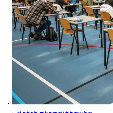
Last-minute tentamenwijzigingen door