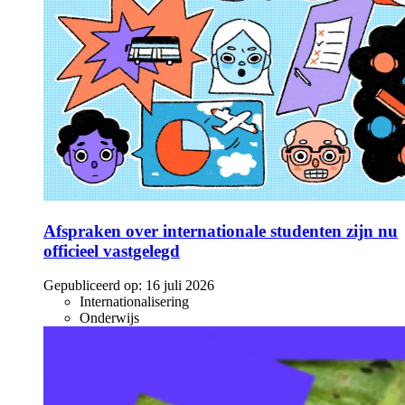
Afspraken over internationale studenten zijn nu
officieel vastgelegd
Gepubliceerd op:
16 juli 2026
Internationalisering
Onderwijs