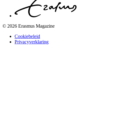
© 2026 Erasmus Magazine
Cookiebeleid
Privacyverklaring