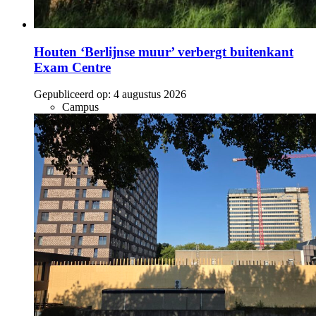
Houten ‘Berlijnse muur’ verbergt buitenkant
Exam Centre
Gepubliceerd op:
4 augustus 2026
Campus