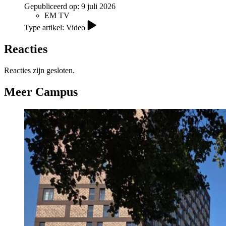
Gepubliceerd op:
9 juli 2026
EM TV
Type artikel: Video
Reacties
Reacties zijn gesloten.
Meer Campus