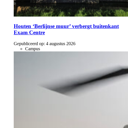
Houten ‘Berlijnse muur’ verbergt buitenkant
Exam Centre
Gepubliceerd op:
4 augustus 2026
Campus