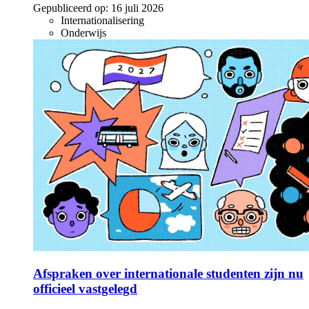
Gepubliceerd op:
16 juli 2026
Internationalisering
Onderwijs
Afspraken over internationale studenten zijn nu
officieel vastgelegd