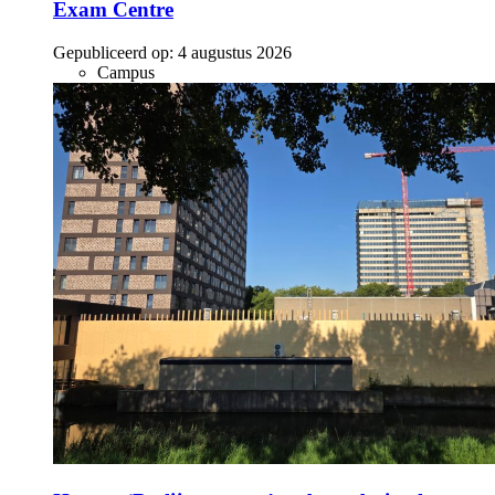
Exam Centre
Gepubliceerd op:
4 augustus 2026
Campus