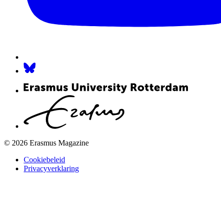
© 2026 Erasmus Magazine
Cookiebeleid
Privacyverklaring