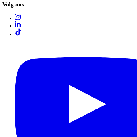
Volg ons