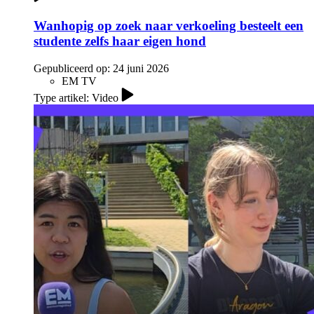
Wanhopig op zoek naar verkoeling besteelt een
studente zelfs haar eigen hond
Gepubliceerd op:
24 juni 2026
EM TV
Type artikel: Video