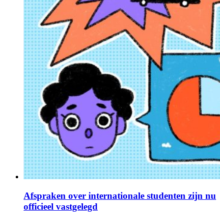
Afspraken over internationale studenten zijn nu
officieel vastgelegd