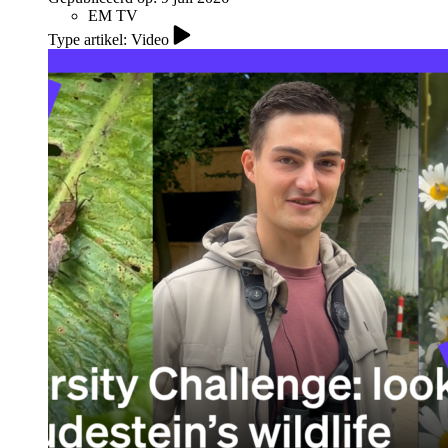
EM TV
Type artikel: Video