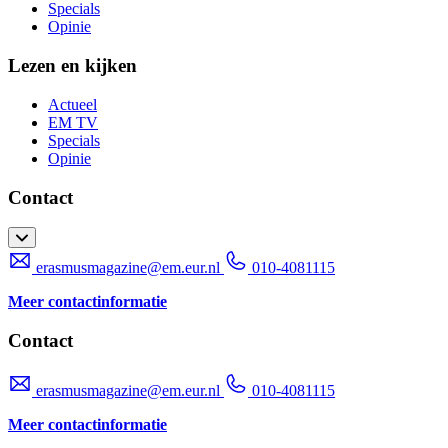
Specials
Opinie
Lezen en kijken
Actueel
EM TV
Specials
Opinie
Contact
erasmusmagazine@em.eur.nl
010-4081115
Meer contactinformatie
Contact
erasmusmagazine@em.eur.nl
010-4081115
Meer contactinformatie