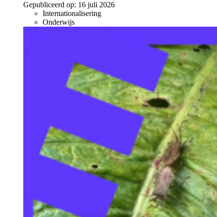
Gepubliceerd op:
16 juli 2026
Internationalisering
Onderwijs