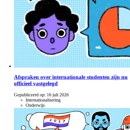
Afspraken over internationale studenten zijn nu
officieel vastgelegd
Gepubliceerd op:
16 juli 2026
Internationalisering
Onderwijs