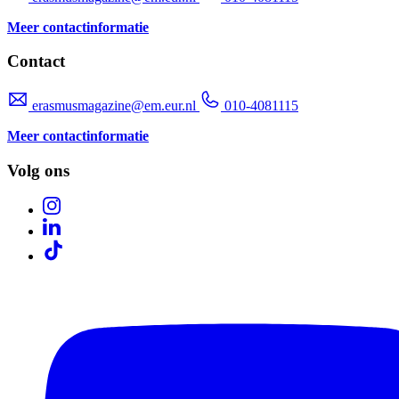
Meer contactinformatie
Contact
erasmusmagazine@em.eur.nl
010-4081115
Meer contactinformatie
Volg ons