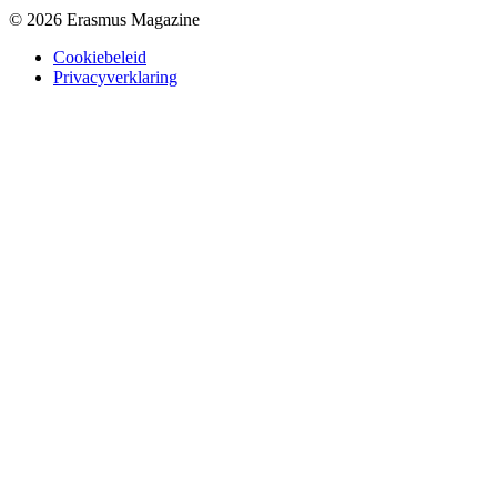
© 2026 Erasmus Magazine
Cookiebeleid
Privacyverklaring