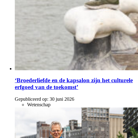
‘Broederliefde en de kapsalon zijn het culturele
erfgoed van de toekomst’
Gepubliceerd op:
30 juni 2026
Wetenschap