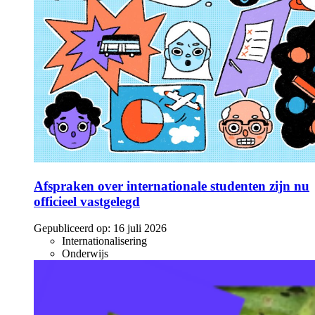
Afspraken over internationale studenten zijn nu
officieel vastgelegd
Gepubliceerd op:
16 juli 2026
Internationalisering
Onderwijs