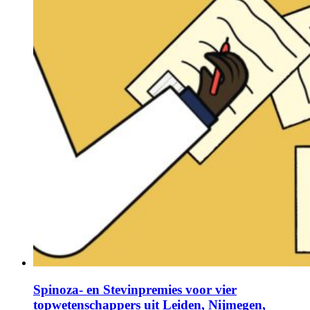
Spinoza- en Stevinpremies voor vier
topwetenschappers uit Leiden, Nijmegen,