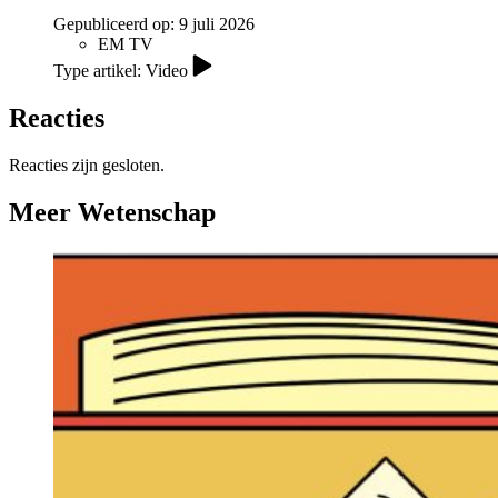
Gepubliceerd op:
9 juli 2026
EM TV
Type artikel: Video
Reacties
Reacties zijn gesloten.
Meer Wetenschap