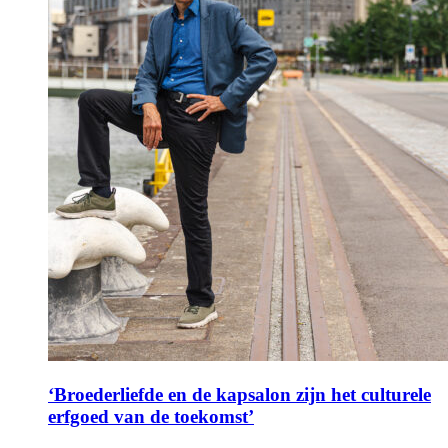
‘Broederliefde en de kapsalon zijn het culturele
erfgoed van de toekomst’