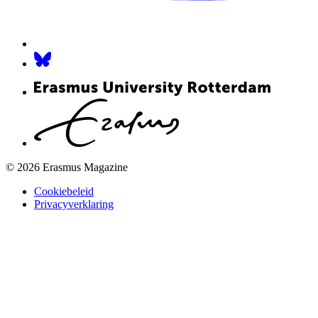
© 2026 Erasmus Magazine
Cookiebeleid
Privacyverklaring