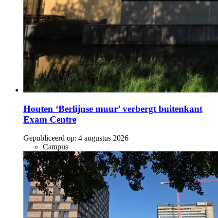
Houten ‘Berlijnse muur’ verbergt buitenkant
Exam Centre
Gepubliceerd op:
4 augustus 2026
Campus