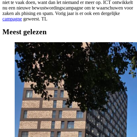
niet te vaak doen, want dan let niemand er meer op. ICT ontwikkelt
nu een nieuwe bewustwordingscampagne om te waarschuwen voor
zaken als phising en spam. Vorig jaar is er ook een dergelijke
campagne
geweest. TL
Meest gelezen