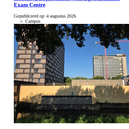
Exam Centre
Gepubliceerd op:
4 augustus 2026
Campus