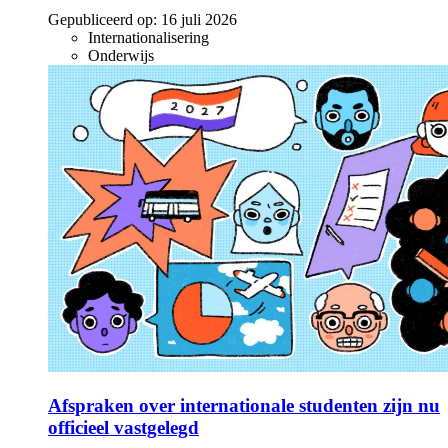
Gepubliceerd op:
16 juli 2026
Internationalisering
Onderwijs
Afspraken over internationale studenten zijn nu
officieel vastgelegd