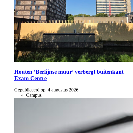
Houten ‘Berlijnse muur’ verbergt buitenkant
Exam Centre
Gepubliceerd op:
4 augustus 2026
Campus