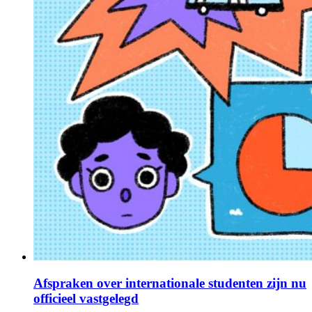
Afspraken over internationale studenten zijn nu
officieel vastgelegd