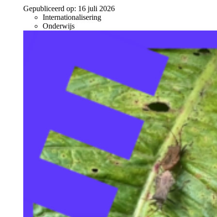
Gepubliceerd op:
16 juli 2026
Internationalisering
Onderwijs