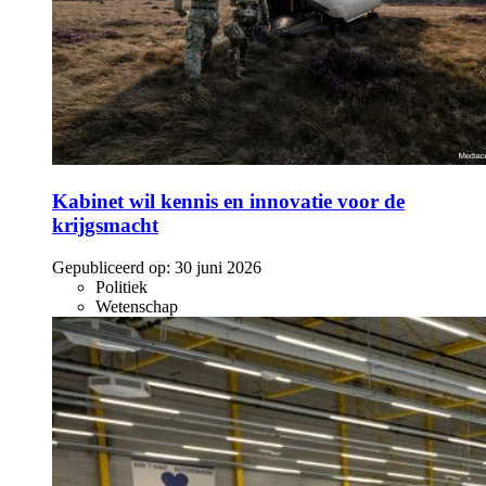
Kabinet wil kennis en innovatie voor de
krijgsmacht
Gepubliceerd op:
30 juni 2026
Politiek
Wetenschap