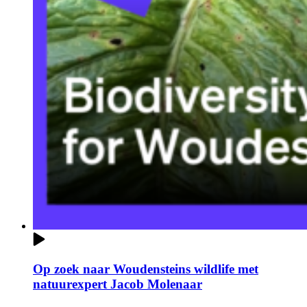
Op zoek naar Woudensteins wildlife met
natuurexpert Jacob Molenaar