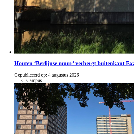
Houten ‘Berlijnse muur’ verbergt buitenkant E
Gepubliceerd op:
4 augustus 2026
Campus