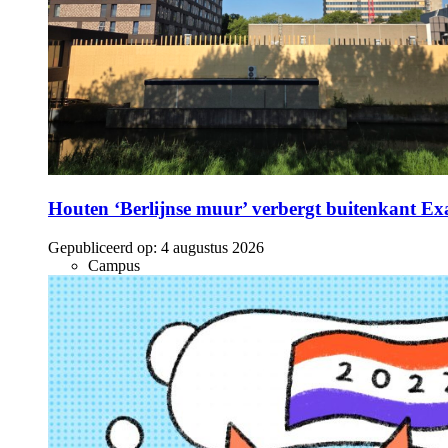
Houten ‘Berlijnse muur’ verbergt buitenkant E
Gepubliceerd op:
4 augustus 2026
Campus