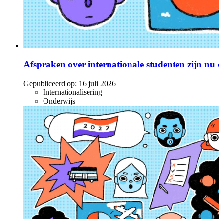
Afspraken over internationale studenten zijn nu o
Gepubliceerd op:
16 juli 2026
Internationalisering
Onderwijs