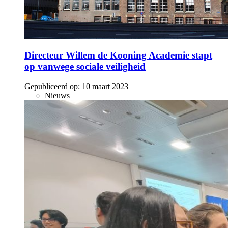
Directeur Willem de Kooning Academie stapt
op vanwege sociale veiligheid
Gepubliceerd op:
10 maart 2023
Nieuws