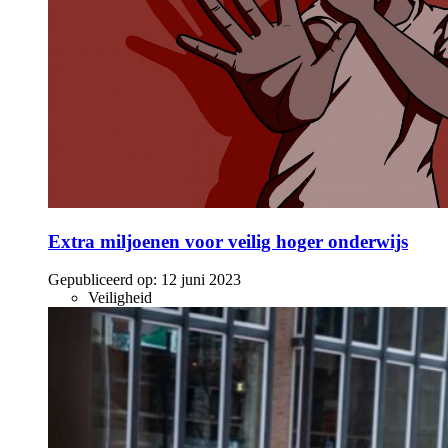
Extra miljoenen voor veilig hoger onderwijs
Gepubliceerd op:
12 juni 2023
Veiligheid