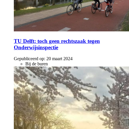
TU Delft: toch geen rechtszaak tegen
Onderwijsinspectie
Gepubliceerd op:
20 maart 2024
Bij de buren