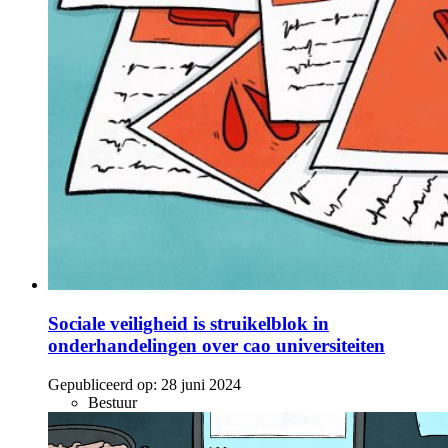
Sociale veiligheid is struikelblok in
onderhandelingen over cao universiteiten
Gepubliceerd op:
28 juni 2024
Bestuur