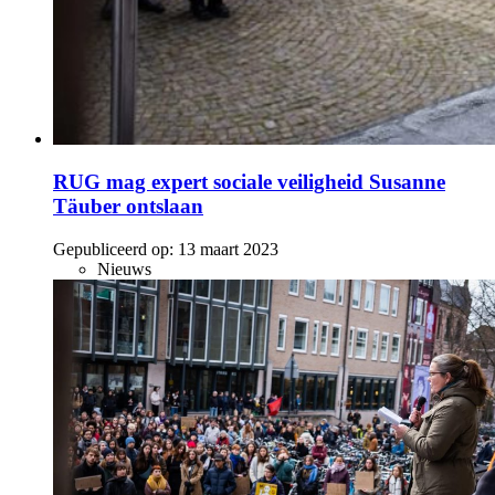
RUG mag expert sociale veiligheid Susanne
Täuber ontslaan
Gepubliceerd op:
13 maart 2023
Nieuws