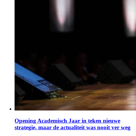
Opening Academisch Jaar in teken nieuwe
strategie, maar de actualiteit was nooit ver weg