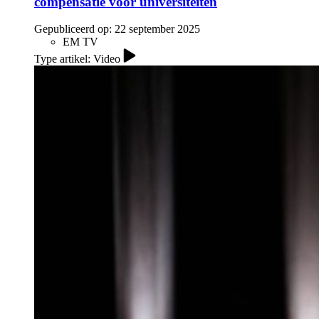
compensatie voor universiteiten
Gepubliceerd op:
22 september 2025
EM TV
Type artikel: Video