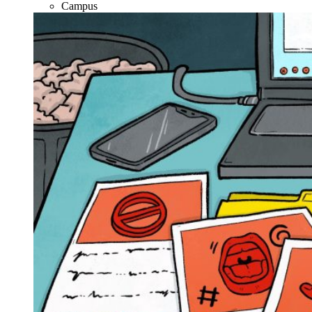
Campus