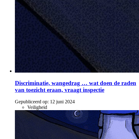
Discriminatie, wangedrag … wat doen de raden
van toezicht eraan, vraagt inspectie
Gepubliceerd op:
12 juni 2024
Veiligheid