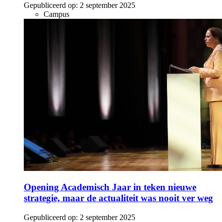
Gepubliceerd op:
2 september 2025
Campus
Opening Academisch Jaar in teken nieuwe
strategie, maar de actualiteit was nooit ver weg
Gepubliceerd op:
2 september 2025