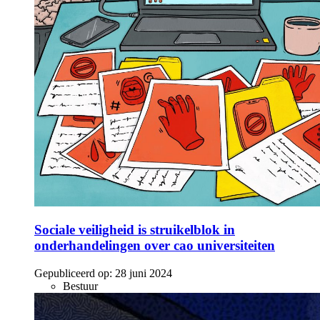
Sociale veiligheid is struikelblok in
onderhandelingen over cao universiteiten
Gepubliceerd op:
28 juni 2024
Bestuur