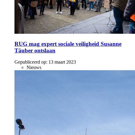
RUG mag expert sociale veiligheid Susanne
Täuber ontslaan
Gepubliceerd op:
13 maart 2023
Nieuws