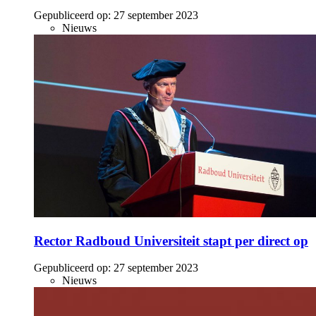
Gepubliceerd op:
27 september 2023
Nieuws
Rector Radboud Universiteit stapt per direct op
Gepubliceerd op:
27 september 2023
Nieuws