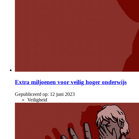
Extra miljoenen voor veilig hoger onderwijs
Gepubliceerd op:
12 juni 2023
Veiligheid