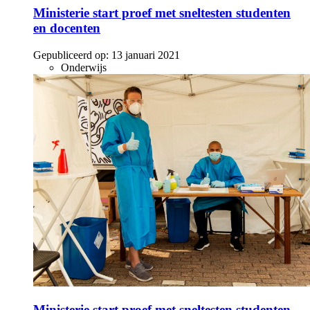
Ministerie start proef met sneltesten studenten
en docenten
Gepubliceerd op:
13 januari 2021
Onderwijs
Ministerie start proef met sneltesten studenten