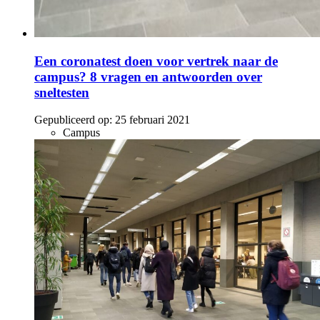
Een coronatest doen voor vertrek naar de
campus? 8 vragen en antwoorden over
sneltesten
Gepubliceerd op:
25 februari 2021
Campus