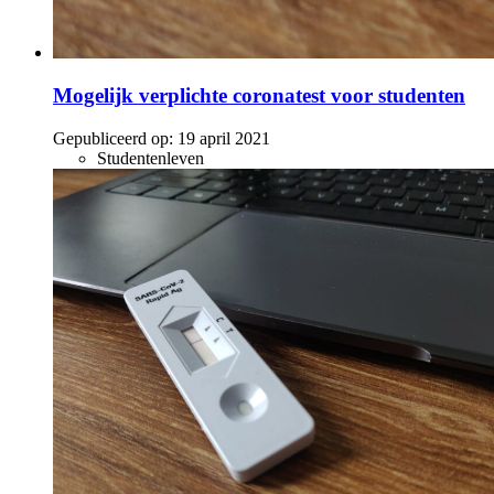
Mogelijk verplichte coronatest voor studenten
Gepubliceerd op:
19 april 2021
Studentenleven