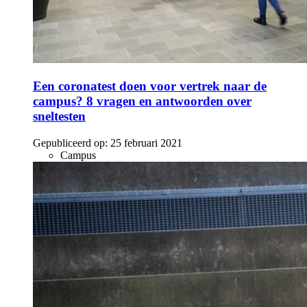
Een coronatest doen voor vertrek naar de
campus? 8 vragen en antwoorden over
sneltesten
Gepubliceerd op:
25 februari 2021
Campus