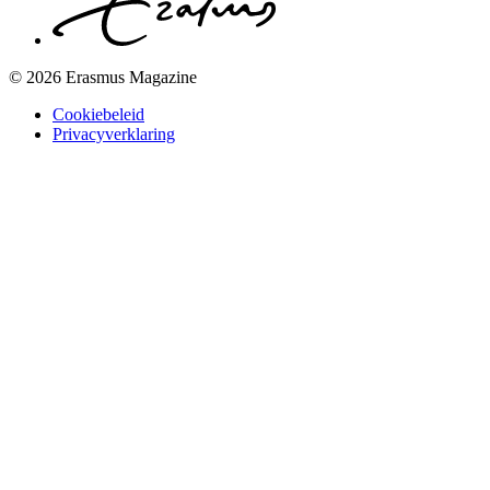
© 2026 Erasmus Magazine
Cookiebeleid
Privacyverklaring