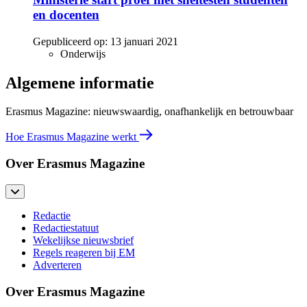
en docenten
Gepubliceerd op:
13 januari 2021
Onderwijs
Algemene informatie
Erasmus Magazine: nieuwswaardig, onafhankelijk en betrouwbaar
Hoe Erasmus Magazine werkt
Over Erasmus Magazine
Redactie
Redactiestatuut
Wekelijkse nieuwsbrief
Regels reageren bij EM
Adverteren
Over Erasmus Magazine