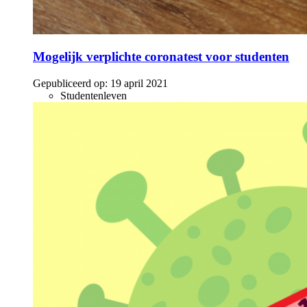
Mogelijk verplichte coronatest voor studenten
Gepubliceerd op:
19 april 2021
Studentenleven