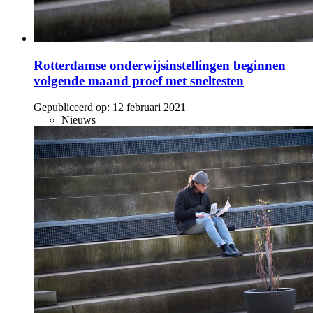
Rotterdamse onderwijsinstellingen beginnen
volgende maand proef met sneltesten
Gepubliceerd op:
12 februari 2021
Nieuws