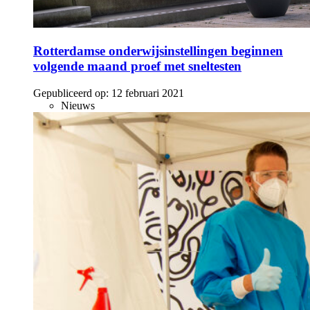
Rotterdamse onderwijsinstellingen beginnen
volgende maand proef met sneltesten
Gepubliceerd op:
12 februari 2021
Nieuws