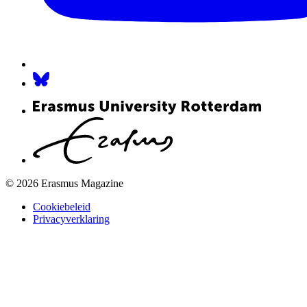
© 2026 Erasmus Magazine
Cookiebeleid
Privacyverklaring