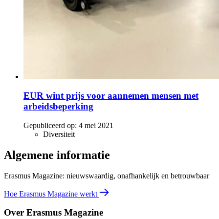
EUR wint prijs voor aannemen mensen met
arbeidsbeperking
Gepubliceerd op:
4 mei 2021
Diversiteit
Algemene informatie
Erasmus Magazine: nieuwswaardig, onafhankelijk en betrouwbaar
Hoe Erasmus Magazine werkt
Over Erasmus Magazine