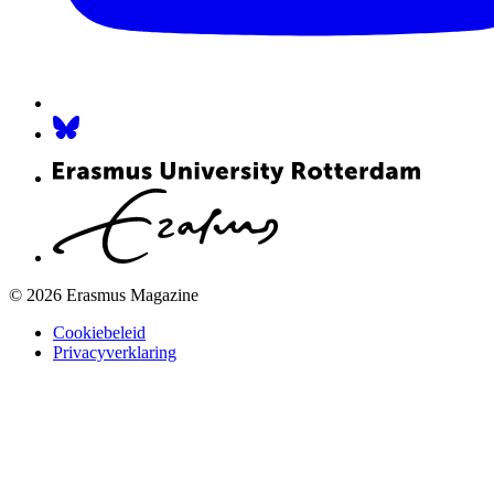
© 2026 Erasmus Magazine
Cookiebeleid
Privacyverklaring