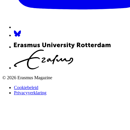
© 2026 Erasmus Magazine
Cookiebeleid
Privacyverklaring