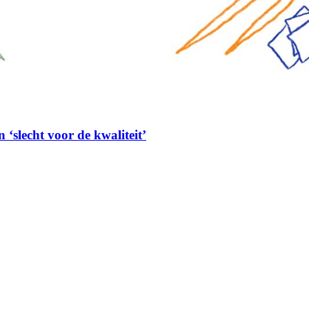
 ‘slecht voor de kwaliteit’