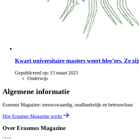
Kwart universitaire masters weert hbo’ers. Ze zijn
Gepubliceerd op:
13 maart 2025
Onderwijs
Algemene informatie
Erasmus Magazine: nieuwswaardig, onafhankelijk en betrouwbaar
Hoe Erasmus Magazine werkt
Over Erasmus Magazine