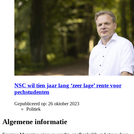
NSC wil tien jaar lang ‘zeer lage’ rente voor
pechstudenten
Gepubliceerd op:
26 oktober 2023
Politiek
Algemene informatie