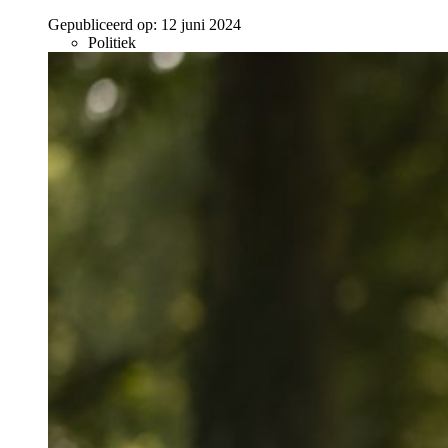
Gepubliceerd op:
12 juni 2024
Politiek