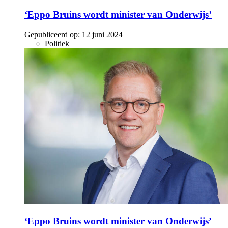
‘Eppo Bruins wordt minister van Onderwijs’
Gepubliceerd op:
12 juni 2024
Politiek
‘Eppo Bruins wordt minister van Onderwijs’