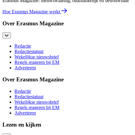
Erasmus Magazine: nieuwswaardig, onafhankelijk en betrouwbaar
Hoe Erasmus Magazine werkt
Over Erasmus Magazine
Redactie
Redactiestatuut
Wekelijkse nieuwsbrief
Regels reageren bij EM
Adverteren
Over Erasmus Magazine
Redactie
Redactiestatuut
Wekelijkse nieuwsbrief
Regels reageren bij EM
Adverteren
Lezen en kijken