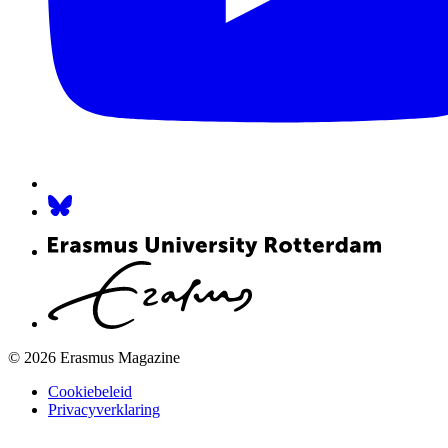
© 2026 Erasmus Magazine
Cookiebeleid
Privacyverklaring