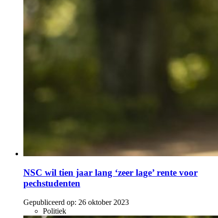
NSC wil tien jaar lang ‘zeer lage’ rente voor
pechstudenten
Gepubliceerd op:
26 oktober 2023
Politiek