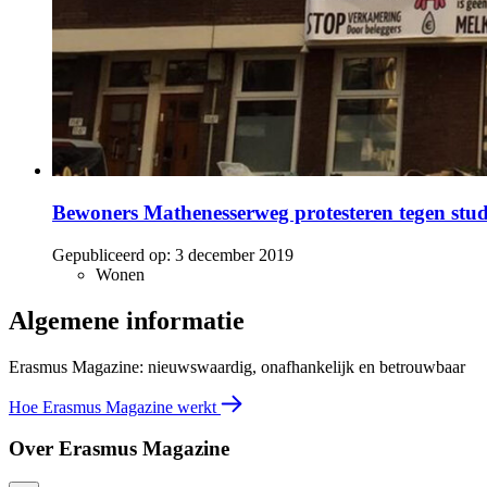
Bewoners Mathenesserweg protesteren tegen st
Gepubliceerd op:
3 december 2019
Wonen
Algemene informatie
Erasmus Magazine: nieuwswaardig, onafhankelijk en betrouwbaar
Hoe Erasmus Magazine werkt
Over Erasmus Magazine