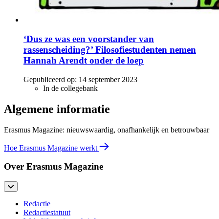
‘Dus ze was een voorstander van
rassenscheiding?’ Filosofiestudenten nemen
Hannah Arendt onder de loep
Gepubliceerd op:
14 september 2023
In de collegebank
Algemene informatie
Erasmus Magazine: nieuwswaardig, onafhankelijk en betrouwbaar
Hoe Erasmus Magazine werkt
Over Erasmus Magazine
Redactie
Redactiestatuut