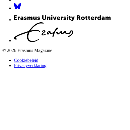
© 2026 Erasmus Magazine
Cookiebeleid
Privacyverklaring