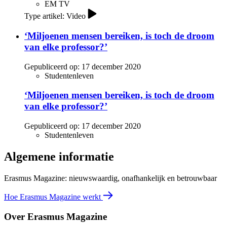
EM TV
Type artikel: Video
‘Miljoenen mensen bereiken, is toch de droom
van elke professor?’
Gepubliceerd op:
17 december 2020
Studentenleven
‘Miljoenen mensen bereiken, is toch de droom
van elke professor?’
Gepubliceerd op:
17 december 2020
Studentenleven
Algemene informatie
Erasmus Magazine: nieuwswaardig, onafhankelijk en betrouwbaar
Hoe Erasmus Magazine werkt
Over Erasmus Magazine