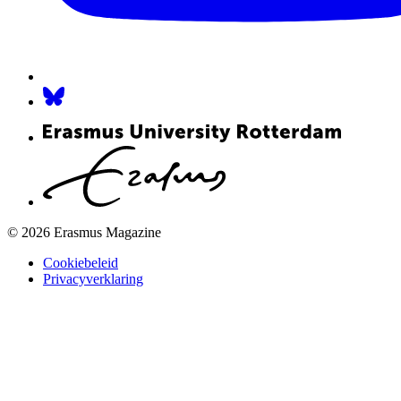
© 2026 Erasmus Magazine
Cookiebeleid
Privacyverklaring