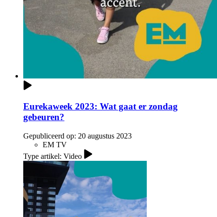
Eurekaweek 2023: Wat gaat er zondag
gebeuren?
Gepubliceerd op:
20 augustus 2023
EM TV
Type artikel: Video