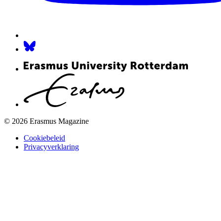
© 2026 Erasmus Magazine
Cookiebeleid
Privacyverklaring