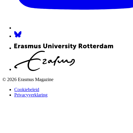
© 2026 Erasmus Magazine
Cookiebeleid
Privacyverklaring