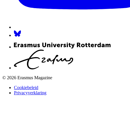
© 2026 Erasmus Magazine
Cookiebeleid
Privacyverklaring