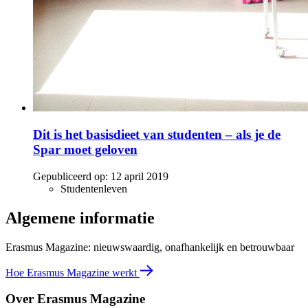
Dit is het basisdieet van studenten – als je de
Spar moet geloven
Gepubliceerd op:
12 april 2019
Studentenleven
Algemene informatie
Erasmus Magazine: nieuwswaardig, onafhankelijk en betrouwbaar
Hoe Erasmus Magazine werkt
Over Erasmus Magazine