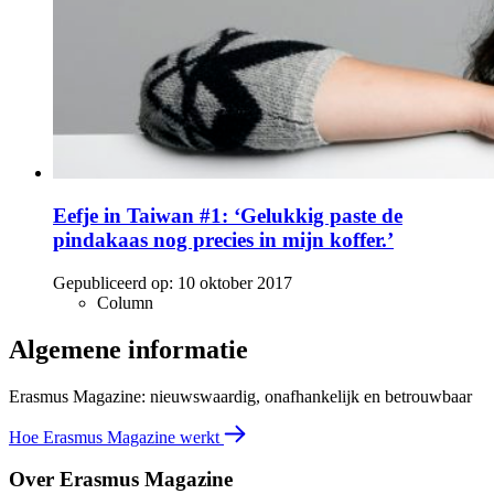
Eefje in Taiwan #1: ‘Gelukkig paste de
pindakaas nog precies in mijn koffer.’
Gepubliceerd op:
10 oktober 2017
Column
Algemene informatie
Erasmus Magazine: nieuwswaardig, onafhankelijk en betrouwbaar
Hoe Erasmus Magazine werkt
Over Erasmus Magazine