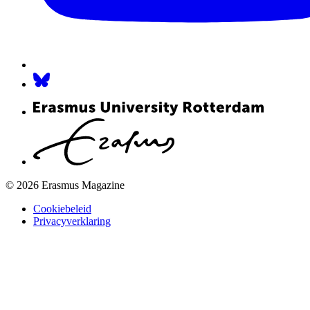
© 2026 Erasmus Magazine
Cookiebeleid
Privacyverklaring