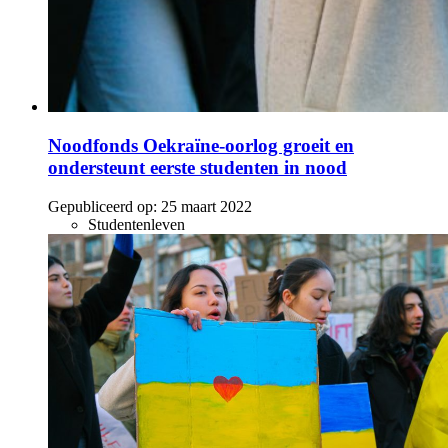
Noodfonds Oekraïne-oorlog groeit en
ondersteunt eerste studenten in nood
Gepubliceerd op:
25 maart 2022
Studentenleven