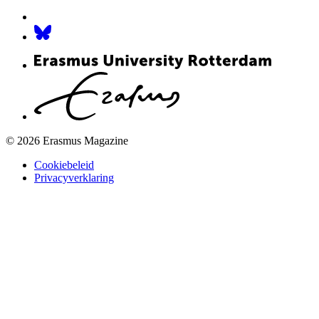
© 2026 Erasmus Magazine
Cookiebeleid
Privacyverklaring