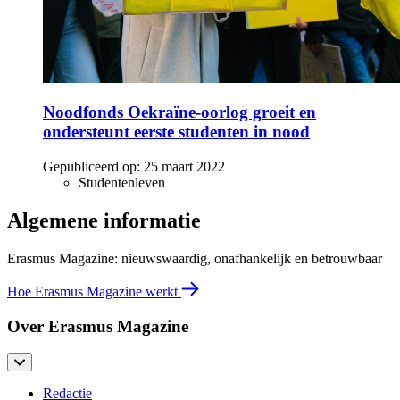
Noodfonds Oekraïne-oorlog groeit en
ondersteunt eerste studenten in nood
Gepubliceerd op:
25 maart 2022
Studentenleven
Algemene informatie
Erasmus Magazine: nieuwswaardig, onafhankelijk en betrouwbaar
Hoe Erasmus Magazine werkt
Over Erasmus Magazine
Redactie