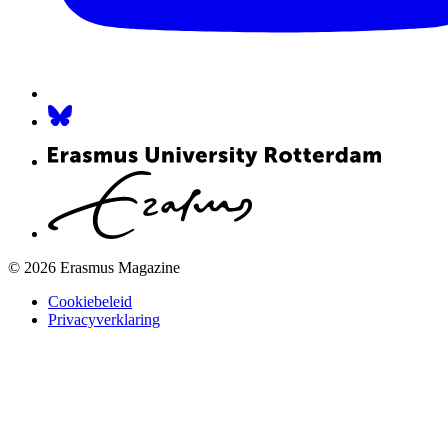
© 2026 Erasmus Magazine
Cookiebeleid
Privacyverklaring