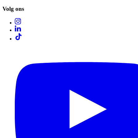
Volg ons